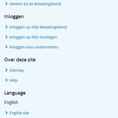
Werken bij de Belastingdienst
Inloggen
Inloggen op Mijn Belastingdienst
Inloggen op Mijn toeslagen
Inloggen voor ondernemers
Over deze site
Sitemap
Help
Language
English
English site