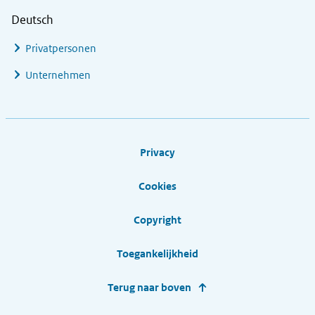
Deutsch
Privatpersonen
Unternehmen
Footer links
Privacy
Cookies
Copyright
Toegankelijkheid
Terug naar boven