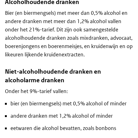
Alcoholhoudende dranken
Bier (en biermengsels) met meer dan 0,5% alcohol en
andere dranken met meer dan 1,2% alcohol vallen
onder het 21%-tarief. Dit zijn ook samengestelde
alcoholhoudende dranken zoals mixdranken, advocaat,
boerenjongens en boerenmeisjes, en kruidenwijn en op
likeuren lijkende kruidenextracten.
Niet-alcoholhoudende dranken en
alcoholarme dranken
Onder het 9%-tarief vallen:
bier (en biermengsels) met 0,5% alcohol of minder
andere dranken met 1,2% alcohol of minder
eetwaren die alcohol bevatten, zoals bonbons