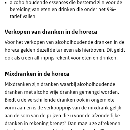
alcoholhoudende essences die bestemd zijn voor de
bereiding van eten en drinken die onder het 9%-
tarief vallen
Verkopen van dranken in de horeca
Voor het verkopen van alcoholhoudende dranken in de
horeca gelden dezelfde tarieven als hierboven. Dit geldt
ook als u een all-inprijs rekent voor eten en drinken.
Mixdranken in de horeca
Mixdranken zijn dranken waarbij alcoholhoudende
dranken met alcoholvrije dranken gemengd worden.
Biedt u de verschillende dranken ook in ongemixte
vorm aan en is de verkoopprijs van de mixdrank gelijk
aan de som van de prijzen die u voor de afzonderlijke
dranken in rekening brengt? Dan mag u ze afrekenen