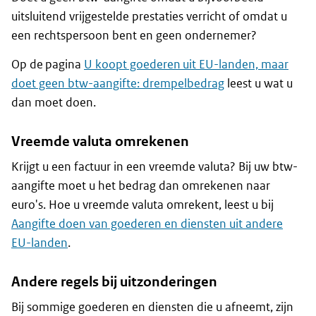
uitsluitend vrijgestelde prestaties verricht of omdat u
een rechtspersoon bent en geen ondernemer?
Op de pagina
U koopt goederen uit EU-landen, maar
doet geen btw-aangifte: drempelbedrag
leest u wat u
dan moet doen.
Vreemde valuta omrekenen
Krijgt u een factuur in een vreemde valuta? Bij uw btw-
aangifte moet u het bedrag dan omrekenen naar
euro's. Hoe u vreemde valuta omrekent, leest u bij
Aangifte doen van goederen en diensten uit andere
EU-landen
.
Andere regels bij uitzonderingen
Bij sommige goederen en diensten die u afneemt, zijn