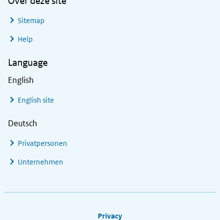
Over deze site
Sitemap
Help
Language
English
English site
Deutsch
Privatpersonen
Unternehmen
Footer links
Privacy