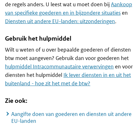
de regels anders. U leest wat u moet doen bij
Aankoop
van specifieke goederen en in bijzondere situaties
en
Diensten uit andere EU-landen: uitzonderingen
.
Gebruik het hulpmiddel
Wilt u weten of u over bepaalde goederen of diensten
btw moet aangeven? Gebruik dan voor goederen het
hulpmiddel Intracommunautaire verwervingen
en voor
diensten het hulpmiddel
Ik lever diensten in en uit het
buitenland - hoe zit het met de btw?
Zie ook:
Aangifte doen van goederen en diensten uit andere
EU-landen