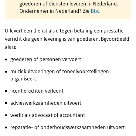
goederen of diensten leveren in Nederland.
Ondernemer in Nederland? Zie
Btw
.
U levert een dienst als u tegen betaling een prestatie
verricht die geen levering is van goederen. Bijvoorbeeld
als u:
goederen of personen vervoert
muziekuitvoeringen of toneelvoorstellingen
organiseert
licentierechten verleent
advieswerkzaamheden uitvoert
werkt als advocaat of accountant
reparatie- of onderhoudswerkzaamheden uitvoert