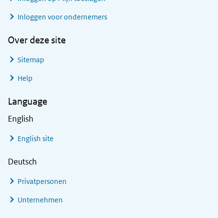
Inloggen voor ondernemers
Over deze site
Sitemap
Help
Language
English
English site
Deutsch
Privatpersonen
Unternehmen