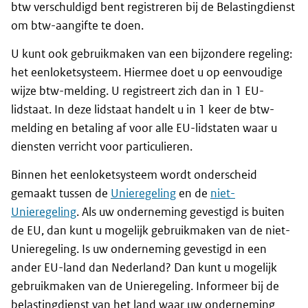
btw verschuldigd bent registreren bij de Belastingdienst
om btw-aangifte te doen.
U kunt ook gebruikmaken van een bijzondere regeling:
het eenloketsysteem. Hiermee doet u op eenvoudige
wijze btw-melding. U registreert zich dan in 1 EU-
lidstaat. In deze lidstaat handelt u in 1 keer de btw-
melding en betaling af voor alle EU-lidstaten waar u
diensten verricht voor particulieren.
Binnen het eenloketsysteem wordt onderscheid
gemaakt tussen de
Unieregeling
en de
niet-
Unieregeling
. Als uw onderneming gevestigd is buiten
de EU, dan kunt u mogelijk gebruikmaken van de niet-
Unieregeling. Is uw onderneming gevestigd in een
ander EU-land dan Nederland? Dan kunt u mogelijk
gebruikmaken van de Unieregeling. Informeer bij de
belastingdienst van het land waar uw onderneming