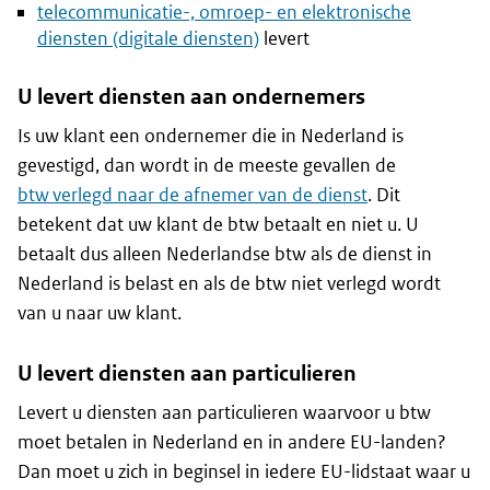
telecommunicatie-, omroep- en elektronische
diensten (digitale diensten)
levert
U levert diensten aan ondernemers
Is uw klant een ondernemer die in Nederland is
gevestigd, dan wordt in de meeste gevallen de
btw verlegd naar de afnemer van de dienst
. Dit
betekent dat uw klant de btw betaalt en niet u. U
betaalt dus alleen Nederlandse btw als de dienst in
Nederland is belast en als de btw niet verlegd wordt
van u naar uw klant.
U levert diensten aan particulieren
Levert u diensten aan particulieren waarvoor u btw
moet betalen in Nederland en in andere EU-landen?
Dan moet u zich in beginsel in iedere EU-lidstaat waar u