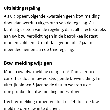
Uitsluiting regeling
Als u 3 opeenvolgende kwartalen geen btw-melding
doet, dan wordt u uitgesloten van de regeling. Als u
bent uitgesloten van de regeling, dan zult u rechtstreeks
aan uw btw-verplichtingen in de betrokken lidstaat
moeten voldoen. U kunt dan gedurende 2 jaar niet
meer deelnemen aan de Unieregeling.
Btw-melding wijzigen
Moet u uw btw-melding corrigeren? Dan voert u de
correcties door in uw eerstvolgende btw-melding. En
uiterlijk binnen 3 jaar na de datum waarop u de
oorspronkelijke btw-melding moest doen.
Uw btw-melding corrigeren doet u níet door de btw-
melding opnieuw in te dienen.