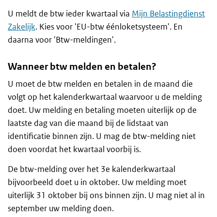
U meldt de btw ieder kwartaal via
Mijn Belastingdienst
Zakelijk
. Kies voor 'EU-btw éénloketsysteem'. En
daarna voor 'Btw-meldingen'.
Wanneer btw melden en betalen?
U moet de btw melden en betalen in de maand die
volgt op het kalenderkwartaal waarvoor u de melding
doet. Uw melding en betaling moeten uiterlijk op de
laatste dag van die maand bij de lidstaat van
identificatie binnen zijn. U mag de btw-melding niet
doen voordat het kwartaal voorbij is.
De btw-melding over het 3e kalenderkwartaal
bijvoorbeeld doet u in oktober. Uw melding moet
uiterlijk 31 oktober bij ons binnen zijn. U mag niet al in
september uw melding doen.