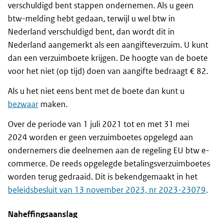
verschuldigd bent stappen ondernemen. Als u geen
btw-melding hebt gedaan, terwijl u wel btw in
Nederland verschuldigd bent, dan wordt dit in
Nederland aangemerkt als een aangifteverzuim. U kunt
dan een verzuimboete krijgen. De hoogte van de boete
voor het niet (op tijd) doen van aangifte bedraagt € 82.
Als u het niet eens bent met de boete dan kunt u
bezwaar
maken.
Over de periode van 1 juli 2021 tot en met 31 mei
2024 worden er geen verzuimboetes opgelegd aan
ondernemers die deelnemen aan de regeling EU btw e-
commerce. De reeds opgelegde betalingsverzuimboetes
worden terug gedraaid. Dit is bekendgemaakt in het
beleidsbesluit van 13 november 2023, nr 2023-23079
.
Naheffingsaanslag