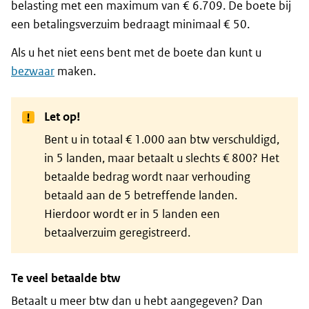
belasting met een maximum van € 6.709. De boete bij
een betalingsverzuim bedraagt minimaal € 50.
Als u het niet eens bent met de boete dan kunt u
bezwaar
maken.
Let op!
Bent u in totaal € 1.000 aan btw verschuldigd,
in 5 landen, maar betaalt u slechts € 800? Het
betaalde bedrag wordt naar verhouding
betaald aan de 5 betreffende landen.
Hierdoor wordt er in 5 landen een
betaalverzuim geregistreerd.
Te veel betaalde btw
Betaalt u meer btw dan u hebt aangegeven? Dan