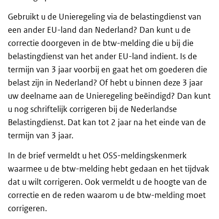
Gebruikt u de Unieregeling via de belastingdienst van
een ander EU-land dan Nederland? Dan kunt u de
correctie doorgeven in de btw-melding die u bij die
belastingdienst van het ander EU-land indient. Is de
termijn van 3 jaar voorbij en gaat het om goederen die
belast zijn in Nederland? Of hebt u binnen deze 3 jaar
uw deelname aan de Unieregeling beëindigd? Dan kunt
u nog schriftelijk corrigeren bij de Nederlandse
Belastingdienst. Dat kan tot 2 jaar na het einde van de
termijn van 3 jaar.
In de brief vermeldt u het OSS-meldingskenmerk
waarmee u de btw-melding hebt gedaan en het tijdvak
dat u wilt corrigeren. Ook vermeldt u de hoogte van de
correctie en de reden waarom u de btw-melding moet
corrigeren.