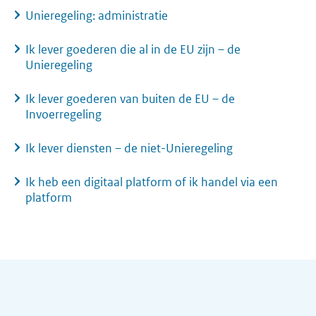
Unieregeling: administratie
Ik lever goederen die al in de EU zijn – de
Unieregeling
Ik lever goederen van buiten de EU – de
Invoerregeling
Ik lever diensten – de niet-Unieregeling
Ik heb een digitaal platform of ik handel via een
platform
Algemene informatie