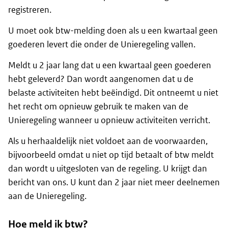
registreren.
U moet ook btw-melding doen als u een kwartaal geen
goederen levert die onder de Unieregeling vallen.
Meldt u 2 jaar lang dat u een kwartaal geen goederen
hebt geleverd? Dan wordt aangenomen dat u de
belaste activiteiten hebt beëindigd. Dit ontneemt u niet
het recht om opnieuw gebruik te maken van de
Unieregeling wanneer u opnieuw activiteiten verricht.
Als u herhaaldelijk niet voldoet aan de voorwaarden,
bijvoorbeeld omdat u niet op tijd betaalt of btw meldt
dan wordt u uitgesloten van de regeling. U krijgt dan
bericht van ons. U kunt dan 2 jaar niet meer deelnemen
aan de Unieregeling.
Hoe meld ik btw?