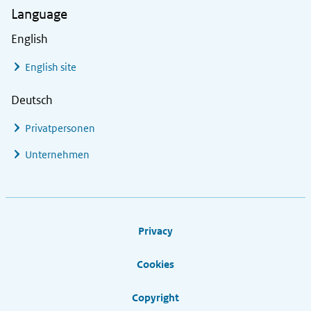
Language
English
English site
Deutsch
Privatpersonen
Unternehmen
Footer links
Privacy
Cookies
Copyright