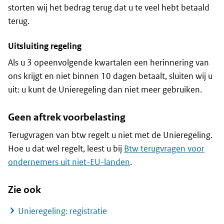
storten wij het bedrag terug dat u te veel hebt betaald
terug.
Uitsluiting regeling
Als u 3 opeenvolgende kwartalen een herinnering van
ons krijgt en niet binnen 10 dagen betaalt, sluiten wij u
uit: u kunt de Unieregeling dan niet meer gebruiken.
Geen aftrek voorbelasting
Terugvragen van btw regelt u niet met de Unieregeling.
Hoe u dat wel regelt, leest u bij
Btw terugvragen voor
ondernemers uit niet-EU-landen
.
Zie ook
Unieregeling: registratie