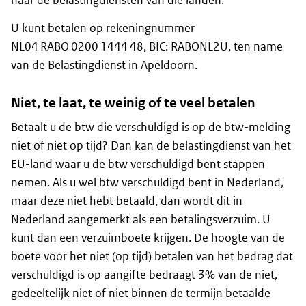
naar de belastingdiensten van die landen.
U kunt betalen op rekeningnummer
NL04 RABO 0200 1444 48, BIC: RABONL2U, ten name
van de Belastingdienst in Apeldoorn.
Niet, te laat, te weinig of te veel betalen
Betaalt u de btw die verschuldigd is op de btw-melding
niet of niet op tijd? Dan kan de belastingdienst van het
EU-land waar u de btw verschuldigd bent stappen
nemen. Als u wel btw verschuldigd bent in Nederland,
maar deze niet hebt betaald, dan wordt dit in
Nederland aangemerkt als een betalingsverzuim. U
kunt dan een verzuimboete krijgen. De hoogte van de
boete voor het niet (op tijd) betalen van het bedrag dat
verschuldigd is op aangifte bedraagt 3% van de niet,
gedeeltelijk niet of niet binnen de termijn betaalde