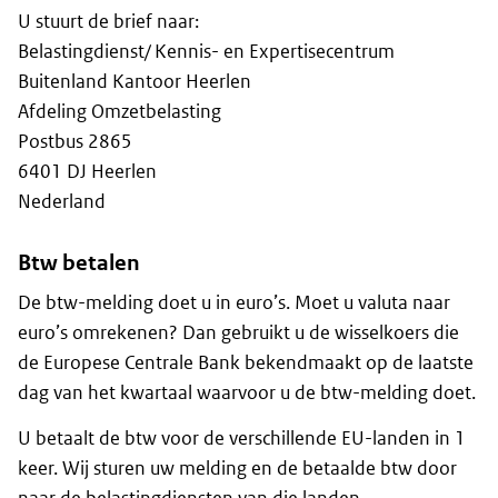
U stuurt de brief naar:
Belastingdienst/ Kennis- en Expertisecentrum
Buitenland Kantoor Heerlen
Afdeling Omzetbelasting
Postbus 2865
6401 DJ Heerlen
Nederland
Btw betalen
De btw-melding doet u in euro’s. Moet u valuta naar
euro’s omrekenen? Dan gebruikt u de wisselkoers die
de Europese Centrale Bank bekendmaakt op de laatste
dag van het kwartaal waarvoor u de btw-melding doet.
U betaalt de btw voor de verschillende EU-landen in 1
keer. Wij sturen uw melding en de betaalde btw door