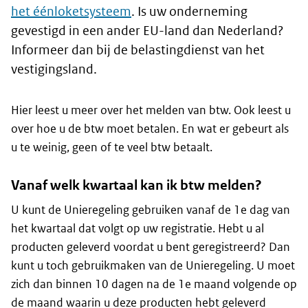
het éénloketsysteem
. Is uw onderneming
gevestigd in een ander EU-land dan Nederland?
Informeer dan bij de belastingdienst van het
vestigingsland.
Hier leest u meer over het melden van btw. Ook leest u
over hoe u de btw moet betalen. En wat er gebeurt als
u te weinig, geen of te veel btw betaalt.
Vanaf welk kwartaal kan ik btw melden?
U kunt de Unieregeling gebruiken vanaf de 1e dag van
het kwartaal dat volgt op uw registratie. Hebt u al
producten geleverd voordat u bent geregistreerd? Dan
kunt u toch gebruikmaken van de Unieregeling. U moet
zich dan binnen 10 dagen na de 1e maand volgende op
de maand waarin u deze producten hebt geleverd