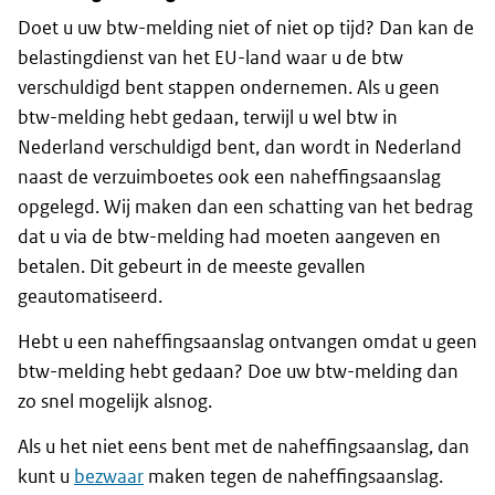
Doet u uw btw-melding niet of niet op tijd? Dan kan de
belastingdienst van het EU-land waar u de btw
verschuldigd bent stappen ondernemen. Als u geen
btw-melding hebt gedaan, terwijl u wel btw in
Nederland verschuldigd bent, dan wordt in Nederland
naast de verzuimboetes ook een naheffingsaanslag
opgelegd. Wij maken dan een schatting van het bedrag
dat u via de btw-melding had moeten aangeven en
betalen. Dit gebeurt in de meeste gevallen
geautomatiseerd.
Hebt u een naheffingsaanslag ontvangen omdat u geen
btw-melding hebt gedaan? Doe uw btw-melding dan
zo snel mogelijk alsnog.
Als u het niet eens bent met de naheffingsaanslag, dan
kunt u
bezwaar
maken tegen de naheffingsaanslag.