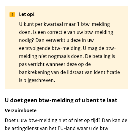
Let op!
U kunt per kwartaal maar 1 btw-melding
doen. Is een correctie van uw btw-melding
nodig? Dan verwerkt u deze in uw
eerstvolgende btw-melding. U mag de btw-
melding níet nogmaals doen. De betaling is
pas verricht wanneer deze op de
bankrekening van de lidstaat van identificatie
is bijgeschreven.
U doet geen btw-melding of u bent te laat
Verzuimboete
Doet u uw btw-melding niet of niet op tijd? Dan kan de
belastingdienst van het EU-land waar u de btw