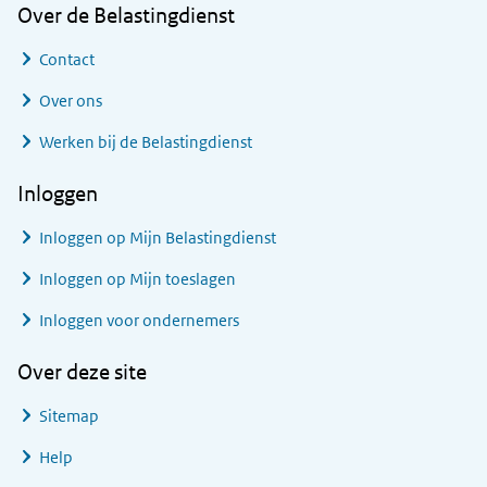
Over de Belastingdienst
Contact
Over ons
Werken bij de Belastingdienst
Inloggen
Inloggen op Mijn Belastingdienst
Inloggen op Mijn toeslagen
Inloggen voor ondernemers
Over deze site
Sitemap
Help