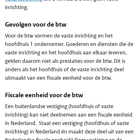
inrichting.
Gevolgen voor de btw
Voor de btw vormen de vaste inrichting en het
hoofdhuis 1 ondernemer. Goederen en diensten die de
vaste inrichting en het hoofdhuis aan elkaar leveren,
gelden daarom niet als prestaties voor de btw. Dit is
anders als het hoofdhuis of de vaste inrichting deel
uitmaakt van een fiscale eenheid voor de btw.
Fiscale eenheid voor de btw
Een buitenlandse vestiging (hoofdhuis of vaste
inrichting) kan niet deelnemen aan een fiscale eenheid
in Nederland. Staat een vestiging (hoofdhuis of vaste
inrichting) in Nederland én maakt deze deel uit van een