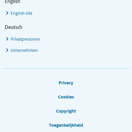
English
English site
Deutsch
Privatpersonen
Unternehmen
Footer links
Privacy
Cookies
Copyright
Toegankelijkheid