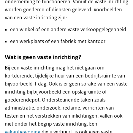
onderneming te functioneren. Vanuit de vaste inrichting
worden goederen of diensten geleverd. Voorbeelden
van een vaste inrichting zijn:
een winkel of een andere vaste verkoopgelegenheid
een werkplaats of een fabriek met kantoor
Wat is geen vaste inrichting?
Bij een vaste inrichting mag het niet gaan om
kortdurende, tijdelijke huur van een bedrijfsruimte van
bijvoorbeeld 1 dag. Ook is er geen sprake van een vaste
inrichting bij bijvoorbeeld een opslagruimte of
goederendepot. Ondersteunende taken zoals
administratie, onderzoek, reclame, verrichten van
testen en het verstrekken van inlichtingen, vallen ook
niet onder het begrip vaste inrichting. Een
vakantiewoning
die u verhuurt, is ook geen vaste