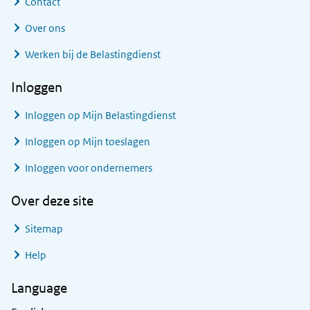
Contact
Over ons
Werken bij de Belastingdienst
Inloggen
Inloggen op Mijn Belastingdienst
Inloggen op Mijn toeslagen
Inloggen voor ondernemers
Over deze site
Sitemap
Help
Language