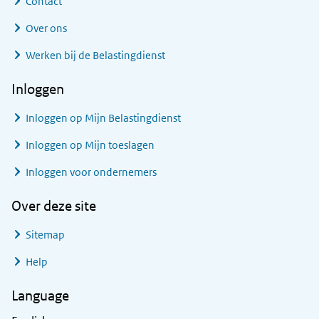
Contact
Over ons
Werken bij de Belastingdienst
Inloggen
Inloggen op Mijn Belastingdienst
Inloggen op Mijn toeslagen
Inloggen voor ondernemers
Over deze site
Sitemap
Help
Language