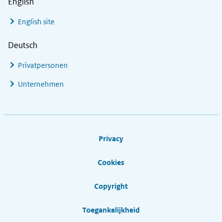
English
English site
Deutsch
Privatpersonen
Unternehmen
Footer links
Privacy
Cookies
Copyright
Toegankelijkheid