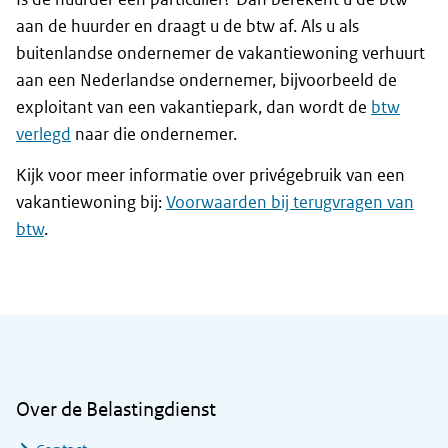
aan de huurder en draagt u de btw af. Als u als
buitenlandse ondernemer de vakantiewoning verhuurt
aan een Nederlandse ondernemer, bijvoorbeeld de
exploitant van een vakantiepark, dan wordt de
btw
verlegd
naar die ondernemer.
Kijk voor meer informatie over privégebruik van een
vakantiewoning bij:
Voorwaarden bij terugvragen van
btw
.
Algemene informatie
Over de Belastingdienst