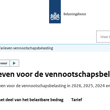
Waar be
Tarieven vennootschapsbelasting
 voor
even voor de vennootschapsbel
ven voor de vennootschapsbelasting in 2026, 2025, 2024 en
et deel van het belastbare bedrag
Tarief