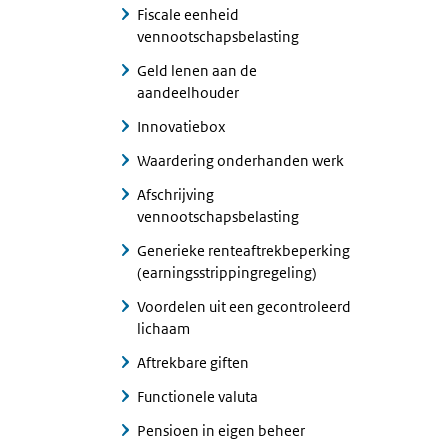
Fiscale eenheid
vennootschapsbelasting
Geld lenen aan de
aandeelhouder
Innovatiebox
Waardering onderhanden werk
Afschrijving
vennootschapsbelasting
Generieke renteaftrekbeperking
(earningsstrippingregeling)
Voordelen uit een gecontroleerd
lichaam
Aftrekbare giften
Functionele valuta
Pensioen in eigen beheer