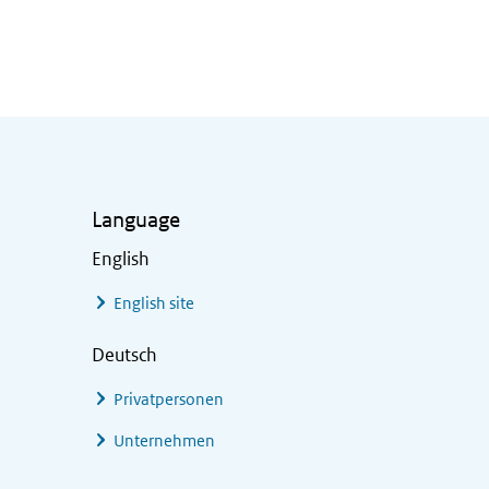
Language
English
English site
Deutsch
Privatpersonen
Unternehmen