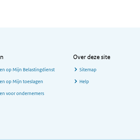
en
Over deze site
en op Mijn Belastingdienst
Sitemap
en op Mijn toeslagen
Help
gen voor ondernemers