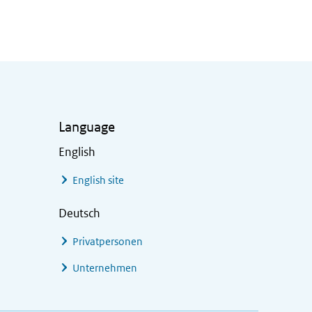
Language
English
English site
Deutsch
Privatpersonen
Unternehmen