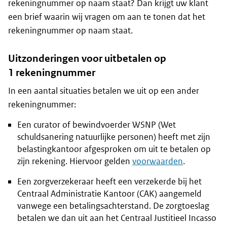
rekeningnummer op naam staat? Dan krijgt uw klant
een brief waarin wij vragen om aan te tonen dat het
rekeningnummer op naam staat.
Uitzonderingen voor uitbetalen op
1 rekeningnummer
In een aantal situaties betalen we uit op een ander
rekeningnummer:
Een curator of bewindvoerder WSNP (Wet
schuldsanering natuurlijke personen) heeft met zijn
belastingkantoor afgesproken om uit te betalen op
zijn rekening. Hiervoor gelden
voorwaarden
.
Een zorgverzekeraar heeft een verzekerde bij het
Centraal Administratie Kantoor (CAK) aangemeld
vanwege een betalingsachterstand. De zorgtoeslag
betalen we dan uit aan het Centraal Justitieel Incasso