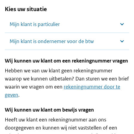
Kies uw situatie
Mijn klant is particulier
Mijn klant is ondernemer voor de btw
Wij kunnen uw klant om een rekeningnummer vragen
Hebben we van uw klant geen rekeningnummer
waarop we kunnen uitbetalen? Dan sturen we een brief
waarin we vragen om een
rekeningnummer door te
geven
.
Wij kunnen uw klant om bewijs vragen
Heeft uw klant een rekeningnummer aan ons
doorgegeven en kunnen wij niet vaststellen of een