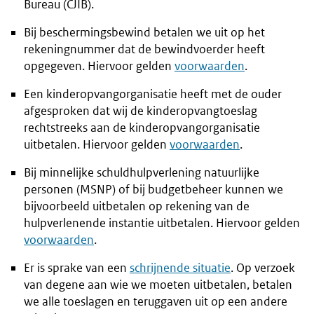
Bureau (CJIB).
Bij beschermingsbewind betalen we uit op het
rekeningnummer dat de bewindvoerder heeft
opgegeven. Hiervoor gelden
voorwaarden
.
Een kinderopvangorganisatie heeft met de ouder
afgesproken dat wij de kinderopvangtoeslag
rechtstreeks aan de kinderopvangorganisatie
uitbetalen. Hiervoor gelden
voorwaarden
.
Bij minnelijke schuldhulpverlening natuurlijke
personen (MSNP) of bij budgetbeheer kunnen we
bijvoorbeeld uitbetalen op rekening van de
hulpverlenende instantie uitbetalen. Hiervoor gelden
voorwaarden
.
Er is sprake van een
schrijnende situatie
. Op verzoek
van degene aan wie we moeten uitbetalen, betalen
we alle toeslagen en teruggaven uit op een andere