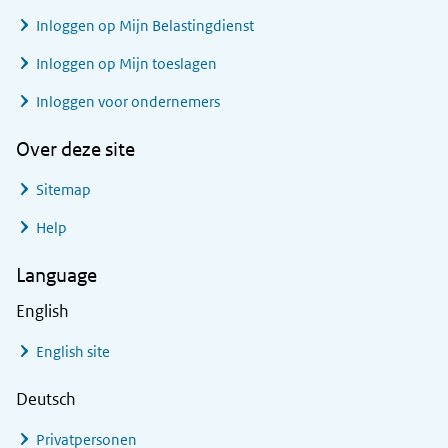
Inloggen op Mijn Belastingdienst
Inloggen op Mijn toeslagen
Inloggen voor ondernemers
Over deze site
Sitemap
Help
Language
English
English site
Deutsch
Privatpersonen