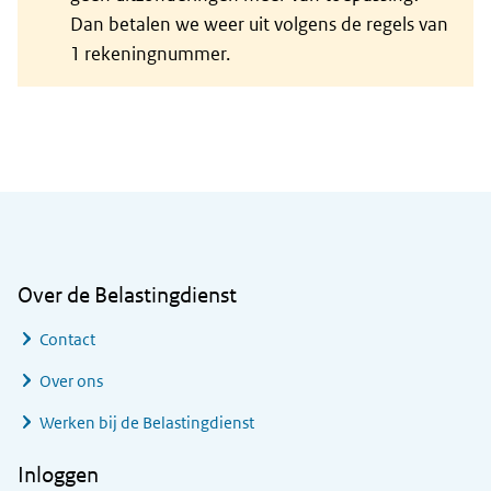
Dan betalen we weer uit volgens de regels van
1 rekeningnummer.
Algemene informatie
Over de Belastingdienst
Contact
Over ons
Werken bij de Belastingdienst
Inloggen