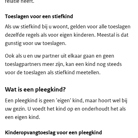
relatie heeft.
Toeslagen voor een stiefkind
Als uw stiefkind bij u woont, gelden voor alle toeslagen
dezelfde regels als voor eigen kinderen. Meestal is dat
gunstig voor uw toeslagen.
Ook als u en uw partner uit elkaar gaan en geen
toeslagpartners meer zijn, kan een kind nog steeds
voor de toeslagen als stiefkind meetellen.
Wat is een pleegkind?
Een pleegkind is geen 'eigen' kind, maar hoort wel bij
uw gezin. U voedt het kind op en onderhoudt het als
een eigen kind.
Kinderopvangtoeslag voor een pleegkind