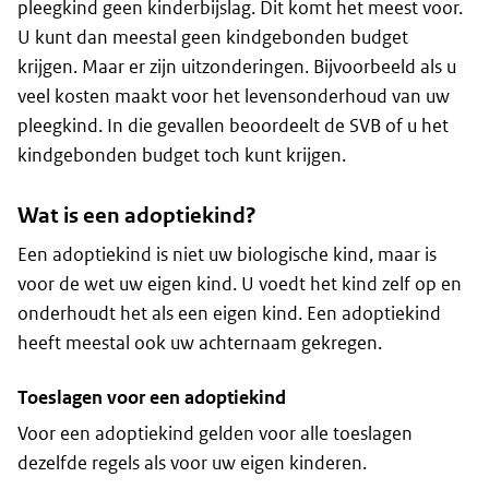
pleegkind geen kinderbijslag. Dit komt het meest voor.
U kunt dan meestal geen kindgebonden budget
krijgen. Maar er zijn uitzonderingen. Bijvoorbeeld als u
veel kosten maakt voor het levensonderhoud van uw
pleegkind. In die gevallen beoordeelt de SVB of u het
kindgebonden budget toch kunt krijgen.
Wat is een adoptiekind?
Een adoptiekind is niet uw biologische kind, maar is
voor de wet uw eigen kind. U voedt het kind zelf op en
onderhoudt het als een eigen kind. Een adoptiekind
heeft meestal ook uw achternaam gekregen.
Toeslagen voor een adoptiekind
Voor een adoptiekind gelden voor alle toeslagen
dezelfde regels als voor uw eigen kinderen.