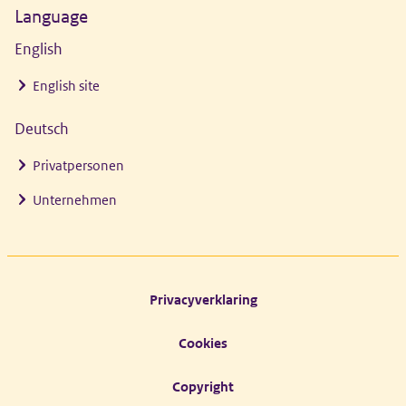
Language
English
English site
Deutsch
Privatpersonen
Unternehmen
Footer links
Privacyverklaring
Cookies
Copyright