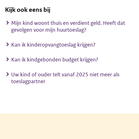
Kijk ook eens bij
Mijn kind woont thuis en verdient geld. Heeft dat
gevolgen voor mijn huurtoeslag?
Kan ik kinderopvangtoeslag krijgen?
Kan ik kindgebonden budget krijgen?
Uw kind of ouder telt vanaf 2025 niet meer als
toeslagpartner
Algemene informatie