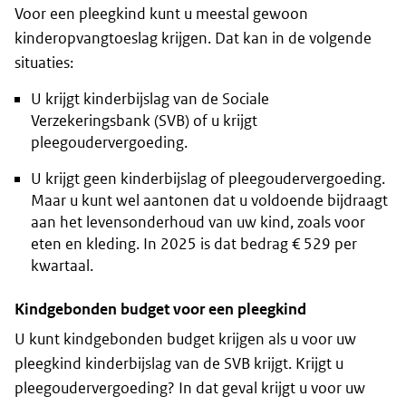
Voor een pleegkind kunt u meestal gewoon
kinderopvangtoeslag krijgen. Dat kan in de volgende
situaties:
U krijgt kinderbijslag van de Sociale
Verzekeringsbank (SVB) of u krijgt
pleegoudervergoeding.
U krijgt geen kinderbijslag of pleegoudervergoeding.
Maar u kunt wel aantonen dat u voldoende bijdraagt
aan het levensonderhoud van uw kind, zoals voor
eten en kleding. In 2025 is dat bedrag € 529 per
kwartaal.
Kindgebonden budget voor een pleegkind
U kunt kindgebonden budget krijgen als u voor uw
pleegkind kinderbijslag van de SVB krijgt. Krijgt u
pleegoudervergoeding? In dat geval krijgt u voor uw