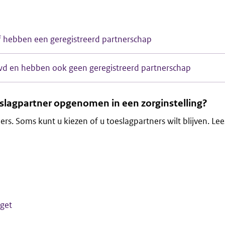
of hebben een geregistreerd partnerschap
ouwd en hebben ook geen geregistreerd partnerschap
slagpartner opgenomen in een zorginstelling?
ers. Soms kunt u kiezen of u toeslagpartners wilt blijven. Le
get