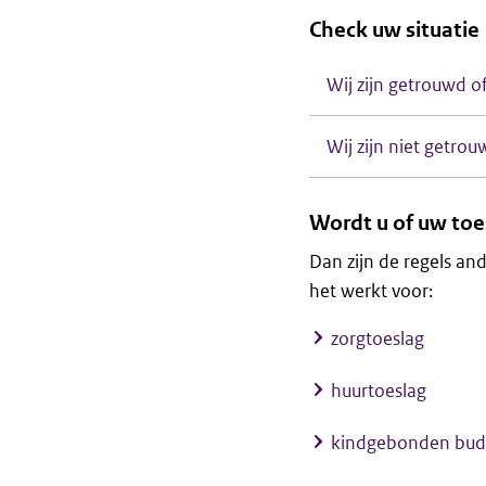
Check uw situatie
Wij zijn getrouwd 
Wij zijn niet getr
Wordt u of uw toe
Dan zijn de regels and
het werkt voor:
zorgtoeslag
huurtoeslag
kindgebonden bud