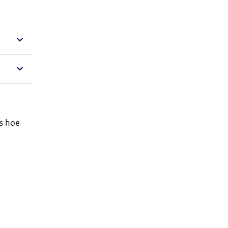
es hoe