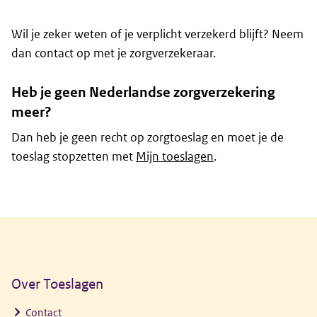
Wil je zeker weten of je verplicht verzekerd blijft? Neem
dan contact op met je zorgverzekeraar.
Heb je geen Nederlandse zorgverzekering
meer?
Dan heb je geen recht op zorgtoeslag en moet je de
toeslag stopzetten met
Mijn toeslagen
.
Algemene informatie
Over Toeslagen
Contact