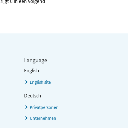
rijgt u in een volgend
Language
English
English site
Deutsch
Privatpersonen
Unternehmen