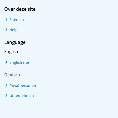
Over deze site
Sitemap
Help
Language
English
English site
Deutsch
Privatpersonen
Unternehmen