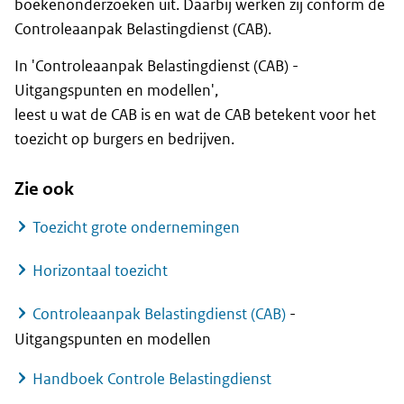
boekenonderzoeken uit. Daarbij werken zij conform de
Controleaanpak Belastingdienst (CAB).
In 'Controleaanpak Belastingdienst (CAB) -
Uitgangspunten en modellen',
leest u wat de CAB is en wat de CAB betekent voor het
toezicht op burgers en bedrijven.
Zie ook
Toezicht grote ondernemingen
Horizontaal toezicht
Controleaanpak Belastingdienst (CAB)
-
Uitgangspunten en modellen
Handboek Controle Belastingdienst