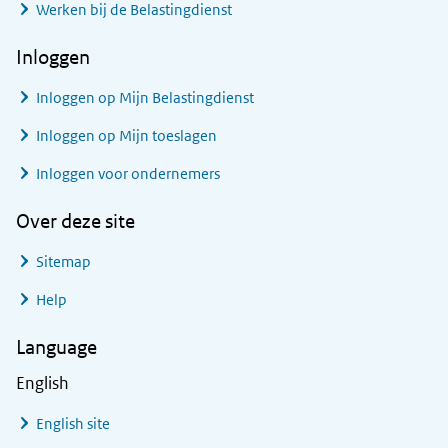
Werken bij de Belastingdienst
Inloggen
Inloggen op Mijn Belastingdienst
Inloggen op Mijn toeslagen
Inloggen voor ondernemers
Over deze site
Sitemap
Help
Language
English
English site