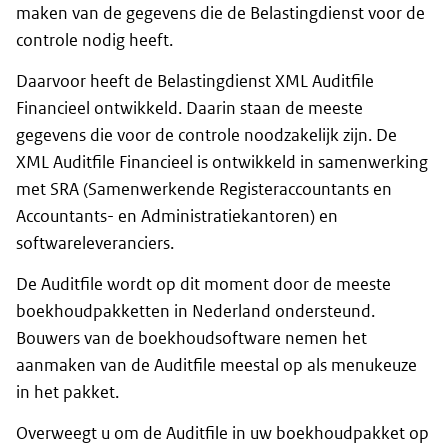
maken van de gegevens die de Belastingdienst voor de
controle nodig heeft.
Daarvoor heeft de Belastingdienst XML
Auditfile
Financieel ontwikkeld. Daarin staan de meeste
gegevens die voor de controle noodzakelijk zijn. De
XML
Auditfile
Financieel is ontwikkeld in samenwerking
met SRA (Samenwerkende Registeraccountants en
Accountants- en Administratiekantoren) en
softwareleveranciers.
De
Auditfile
wordt op dit moment door de meeste
boekhoudpakketten in Nederland ondersteund.
Bouwers van de boekhoudsoftware nemen het
aanmaken van de
Auditfile
meestal op als menukeuze
in het pakket.
Overweegt u om de
Auditfile
in uw boekhoudpakket op