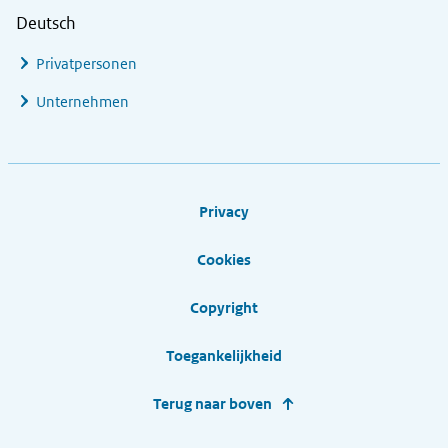
Deutsch
Privatpersonen
Unternehmen
Footer links
Privacy
Cookies
Copyright
Toegankelijkheid
Terug naar boven