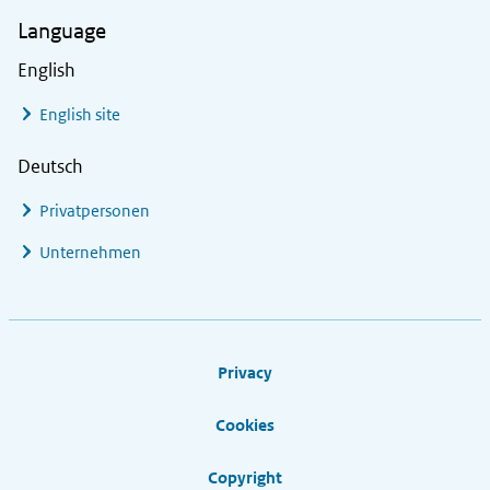
Language
English
English site
Deutsch
Privatpersonen
Unternehmen
Footer links
Privacy
Cookies
Copyright