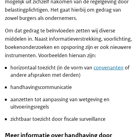
mogelijk uit zichzelf nakomen van de regelgeving door
belastingplichtigen. Het gaat hierbij om gedrag van
zowel burgers als ondernemers.
Om dat gedrag te beïnvloeden zetten wij diverse
middelen in. Naast informatieverstrekking, voorlichting,
boekenonderzoeken en opsporing zijn er ook nieuwere
instrumenten. Voorbeelden hiervan zijn:
horizontaal toezicht (in de vorm van
convenanten
of
andere afspraken met derden)
handhavingscommunicatie
aanzetten tot aanpassing van wetgeving en
uitvoeringsregels
zichtbaar toezicht door fiscale surveillance
Meer informatie over handhaving door