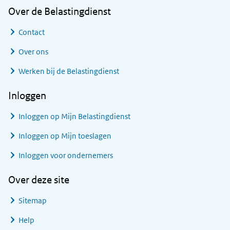
Over de Belastingdienst
Contact
Over ons
Werken bij de Belastingdienst
Inloggen
Inloggen op Mijn Belastingdienst
Inloggen op Mijn toeslagen
Inloggen voor ondernemers
Over deze site
Sitemap
Help