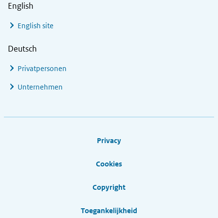
English
English site
Deutsch
Privatpersonen
Unternehmen
Footer links
Privacy
Cookies
Copyright
Toegankelijkheid