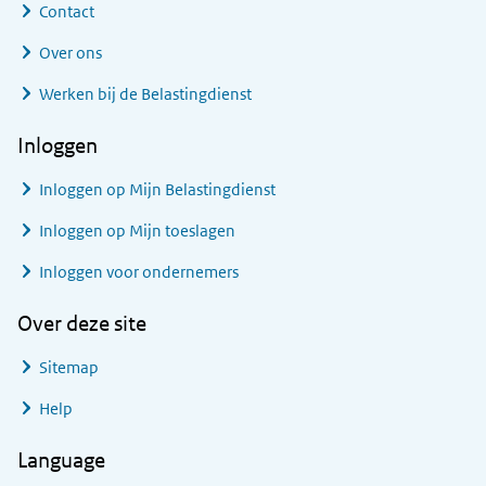
Contact
Over ons
Werken bij de Belastingdienst
Inloggen
Inloggen op Mijn Belastingdienst
Inloggen op Mijn toeslagen
Inloggen voor ondernemers
Over deze site
Sitemap
Help
Language