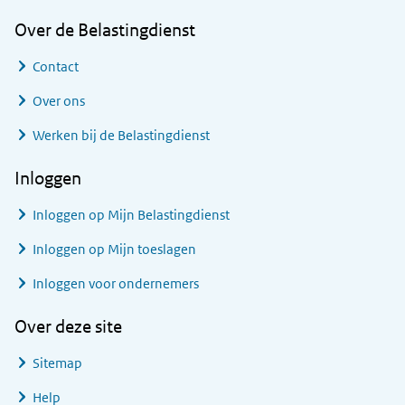
Over de Belastingdienst
Contact
Over ons
Werken bij de Belastingdienst
Inloggen
Inloggen op Mijn Belastingdienst
Inloggen op Mijn toeslagen
Inloggen voor ondernemers
Over deze site
Sitemap
Help