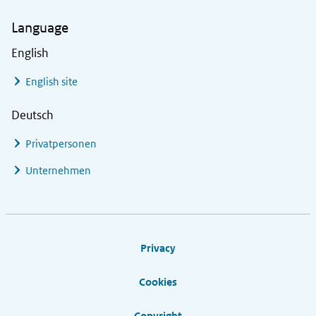
Language
English
English site
Deutsch
Privatpersonen
Unternehmen
Footer links
Privacy
Cookies
Copyright