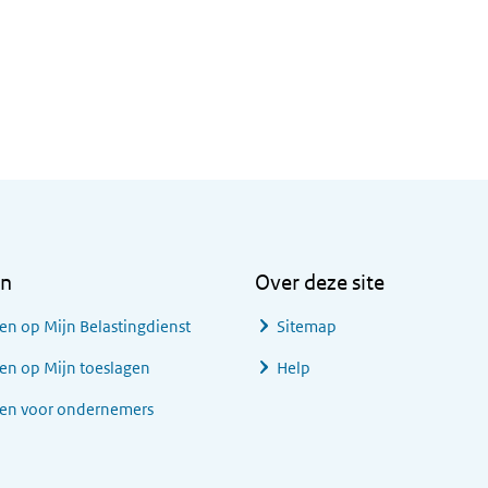
en
Over deze site
en op Mijn Belastingdienst
Sitemap
en op Mijn toeslagen
Help
gen voor ondernemers