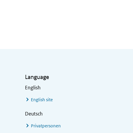
Language
English
English site
Deutsch
Privatpersonen