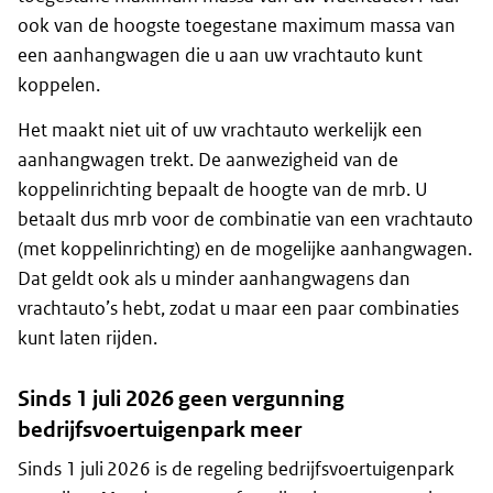
ook van de hoogste toegestane maximum massa van
een aanhangwagen die u aan uw vrachtauto kunt
koppelen.
Het maakt niet uit of uw vrachtauto werkelijk een
aanhangwagen trekt. De aanwezigheid van de
koppelinrichting bepaalt de hoogte van de mrb. U
betaalt dus mrb voor de combinatie van een vrachtauto
(met koppelinrichting) en de mogelijke aanhangwagen.
Dat geldt ook als u minder aanhangwagens dan
vrachtauto’s hebt, zodat u maar een paar combinaties
kunt laten rijden.
Sinds 1 juli 2026 geen vergunning
bedrijfsvoertuigenpark meer
Sinds 1 juli 2026 is de regeling bedrijfsvoertuigenpark