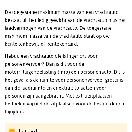
De toegestane maximum massa van een vrachtauto
bestaat uit het ledig gewicht van de vrachtauto plus het
laadvermogen van de vrachtauto. De toegestane
maximum massa van de vrachtauto staat op uw
kentekenbewijs of kentekencard.
Hebt u een vrachtauto die is ingericht voor
personenvervoer? Dan is dit voor de
motorrijtuigenbelasting (mrb) een personenauto. Dit is
het geval als de ruimte voor personenvervoer groter is
dan de laadruimte en er extra zitplaatsen voor
personen zijn aangebracht. Met extra zitplaatsen
bedoelen wij niet de zitplaatsen voor de bestuurder en
bijrijders.
Let op!