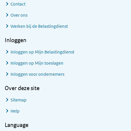
Contact
Over ons
Werken bij de Belastingdienst
Inloggen
Inloggen op Mijn Belastingdienst
Inloggen op Mijn toeslagen
Inloggen voor ondernemers
Over deze site
Sitemap
Help
Language