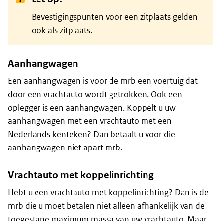
Bevestigingspunten voor een zitplaats gelden
ook als zitplaats.
Aanhangwagen
Een aanhangwagen is voor de mrb een voertuig dat
door een vrachtauto wordt getrokken. Ook een
oplegger is een aanhangwagen. Koppelt u uw
aanhangwagen met een vrachtauto met een
Nederlands kenteken? Dan betaalt u voor die
aanhangwagen niet apart mrb.
Vrachtauto met koppelinrichting
Hebt u een vrachtauto met koppelinrichting? Dan is de
mrb die u moet betalen niet alleen afhankelijk van de
toegestane maximum massa van uw vrachtauto. Maar