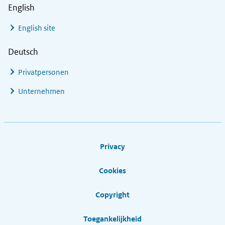
English
English site
Deutsch
Privatpersonen
Unternehmen
Footer links
Privacy
Cookies
Copyright
Toegankelijkheid