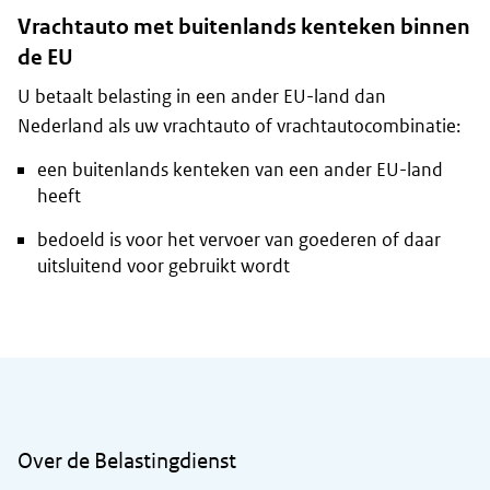
Vrachtauto met buitenlands kenteken binnen
de EU
U betaalt belasting in een ander EU-land dan
Nederland als uw vrachtauto of vrachtautocombinatie:
een buitenlands kenteken van een ander EU-land
heeft
bedoeld is voor het vervoer van goederen of daar
uitsluitend voor gebruikt wordt
Algemene informatie
Over de Belastingdienst