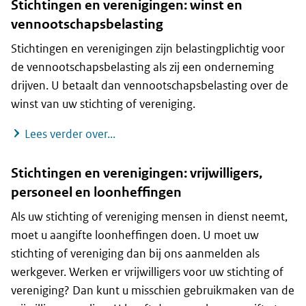
Stichtingen en verenigingen: winst en
vennootschapsbelasting
Stichtingen en verenigingen zijn belastingplichtig voor
de vennootschapsbelasting als zij een onderneming
drijven. U betaalt dan vennootschapsbelasting over de
winst van uw stichting of vereniging.
Stichtingen en verenigingen: winst e
Lees verder over...
Stichtingen en verenigingen: vrijwilligers,
personeel en loonheffingen
Als uw stichting of vereniging mensen in dienst neemt,
moet u aangifte loonheffingen doen. U moet uw
stichting of vereniging dan bij ons aanmelden als
werkgever. Werken er vrijwilligers voor uw stichting of
vereniging? Dan kunt u misschien gebruikmaken van de