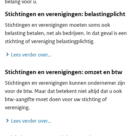
belang voor u.
Stichtingen en verenigingen: belastingplicht
Stichtingen en verenigingen moeten soms ook
belasting betalen, net als bedrijven. In dat geval is een
stichting of vereniging belastingplichtig.
Stichtingen en verenigingen: belastin
Lees verder over...
Stichtingen en verenigingen: omzet en btw
Stichtingen en verenigingen kunnen ondernemer zijn
voor de btw. Maar dat betekent niet altijd dat u ook
btw-aangifte moet doen voor uw stichting of
vereniging.
Stichtingen en verenigingen: omzet 
Lees verder over...