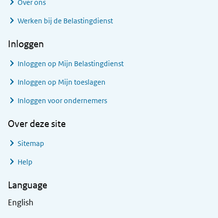
Over ons
Werken bij de Belastingdienst
Inloggen
Inloggen op Mijn Belastingdienst
Inloggen op Mijn toeslagen
Inloggen voor ondernemers
Over deze site
Sitemap
Help
Language
English