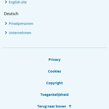
English site
Deutsch
Privatpersonen
Unternehmen
Footer links
Privacy
Cookies
Copyright
Toegankelijkheid
Terug naar boven