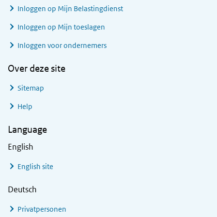
Inloggen op Mijn Belastingdienst
Inloggen op Mijn toeslagen
Inloggen voor ondernemers
Over deze site
Sitemap
Help
Language
English
English site
Deutsch
Privatpersonen