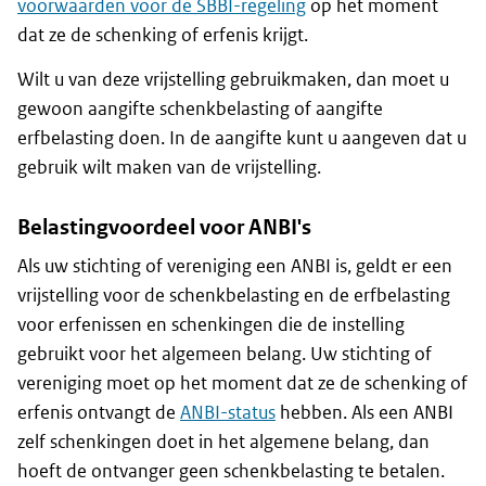
voorwaarden voor de SBBI-regeling
op het moment
dat ze de schenking of erfenis krijgt.
Wilt u van deze vrijstelling gebruikmaken, dan moet u
gewoon aangifte schenkbelasting of aangifte
erfbelasting doen. In de aangifte kunt u aangeven dat u
gebruik wilt maken van de vrijstelling.
Belastingvoordeel voor ANBI's
Als uw stichting of vereniging een ANBI is, geldt er een
vrijstelling voor de schenkbelasting en de erfbelasting
voor erfenissen en schenkingen die de instelling
gebruikt voor het algemeen belang. Uw stichting of
vereniging moet op het moment dat ze de schenking of
erfenis ontvangt de
ANBI-status
hebben. Als een ANBI
zelf schenkingen doet in het algemene belang, dan
hoeft de ontvanger geen schenkbelasting te betalen.