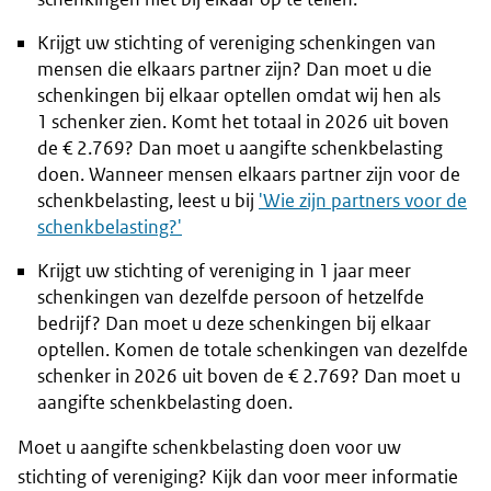
Krijgt uw stichting of vereniging schenkingen van
mensen die elkaars partner zijn? Dan moet u die
schenkingen bij elkaar optellen omdat wij hen als
1 schenker zien. Komt het totaal in 2026 uit boven
de € 2.769? Dan moet u aangifte schenkbelasting
doen. Wanneer mensen elkaars partner zijn voor de
schenkbelasting, leest u bij
'Wie zijn partners voor de
schenkbelasting?'
Krijgt uw stichting of vereniging in 1 jaar meer
schenkingen van dezelfde persoon of hetzelfde
bedrijf? Dan moet u deze schenkingen bij elkaar
optellen. Komen de totale schenkingen van dezelfde
schenker in 2026 uit boven de € 2.769? Dan moet u
aangifte schenkbelasting doen.
Moet u aangifte schenkbelasting doen voor uw
stichting of vereniging? Kijk dan voor meer informatie