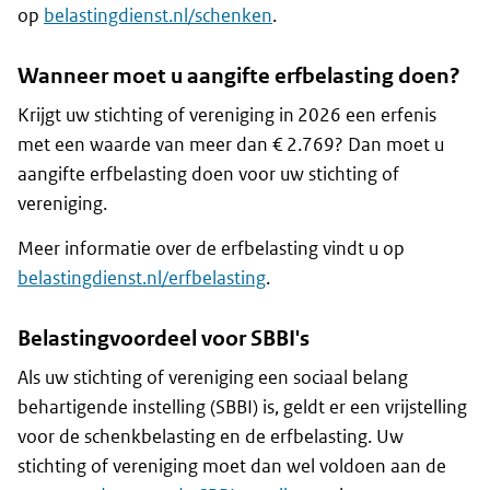
op
belastingdienst.nl/schenken
.
Wanneer moet u aangifte erfbelasting doen?
Krijgt uw stichting of vereniging in 2026 een erfenis
met een waarde van meer dan € 2.769? Dan moet u
aangifte erfbelasting doen voor uw stichting of
vereniging.
Meer informatie over de erfbelasting vindt u op
belastingdienst.nl/erfbelasting
.
Belastingvoordeel voor SBBI's
Als uw stichting of vereniging een sociaal belang
behartigende instelling (SBBI) is, geldt er een vrijstelling
voor de schenkbelasting en de erfbelasting. Uw
stichting of vereniging moet dan wel voldoen aan de