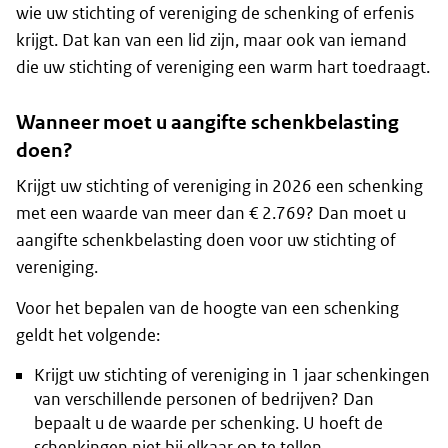
wie uw stichting of vereniging de schenking of erfenis
krijgt. Dat kan van een lid zijn, maar ook van iemand
die uw stichting of vereniging een warm hart toedraagt.
Wanneer moet u aangifte schenkbelasting
doen?
Krijgt uw stichting of vereniging in 2026 een schenking
met een waarde van meer dan € 2.769? Dan moet u
aangifte schenkbelasting doen voor uw stichting of
vereniging.
Voor het bepalen van de hoogte van een schenking
geldt het volgende:
Krijgt uw stichting of vereniging in 1 jaar schenkingen
van verschillende personen of bedrijven? Dan
bepaalt u de waarde per schenking. U hoeft de
schenkingen niet bij elkaar op te tellen.