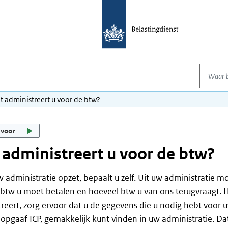
Waar be
 administreert u voor de btw?
 voor
administreert u voor de btw?
 administratie opzet, bepaalt u zelf. Uit uw administratie moe
btw u moet betalen en hoeveel btw u van ons terugvraagt. 
reert, zorg ervoor dat u de gegevens die u nodig hebt voor 
opgaaf ICP, gemakkelijk kunt vinden in uw administratie. Da