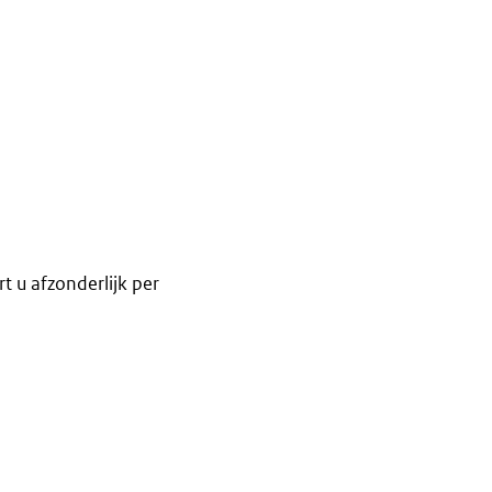
t u afzonderlijk per