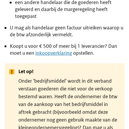
een andere handelaar die de goederen heeft
geleverd en daarbij de margeregeling heeft
toegepast
U mag als handelaar geen factuur uitreiken waarop u
de btw afzonderlijk vermeldt.
Koopt u voor € 500 of meer bij 1 leverancier? Dan
moet u een
inkoopverklaring
opstellen.
Let op!
Onder ‘bedrijfsmiddel’ wordt in dit verband
verstaan goederen die niet voor de verkoop
bestemd waren. Heeft de ondernemer de btw
van de aankoop van het bedrijfsmiddel in
aftrek gebracht (bijvoorbeeld omdat deze
ondernemer nog geen gebruik maakte van de
kleineondernemersregeling)? Dan mag u als