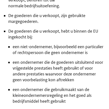
verkoopt, behoren tot uw
normale bedrijfsuitoefening.
De goederen die u verkoopt, zijn gebruikte
margegoederen.
De goederen die u verkoopt, hebt u binnen de EU
ingekocht bij:
een niet-ondernemer, bijvoorbeeld een particulier
of rechtspersoon die geen ondernemer is
een ondernemer die de goederen uitsluitend voor
vrijgestelde prestaties heeft gebruikt of voor
andere prestaties waarvoor deze ondernemer
geen voorbelasting kon aftrekken
een ondernemer die gebruikmaakt van de
kleineondernemersregeling en het goed als
bedrijfsmiddel heeft gebruikt