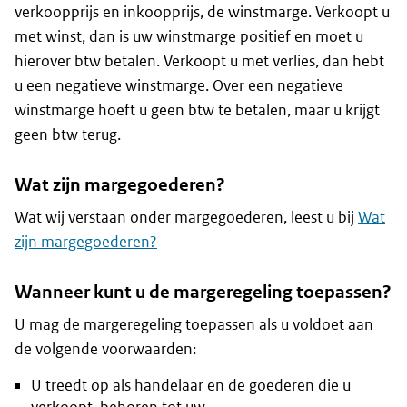
verkoopprijs en inkoopprijs, de winstmarge. Verkoopt u
met winst, dan is uw winstmarge positief en moet u
hierover btw betalen. Verkoopt u met verlies, dan hebt
u een negatieve winstmarge. Over een negatieve
winstmarge hoeft u geen btw te betalen, maar u krijgt
geen btw terug.
Wat zijn margegoederen?
Wat wij verstaan onder margegoederen, leest u bij
Wat
zijn margegoederen?
Wanneer kunt u de margeregeling toepassen?
U mag de margeregeling toepassen als u voldoet aan
de volgende voorwaarden:
U treedt op als handelaar en de goederen die u