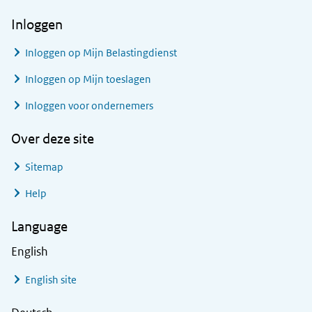
Inloggen
Inloggen op Mijn Belastingdienst
Inloggen op Mijn toeslagen
Inloggen voor ondernemers
Over deze site
Sitemap
Help
Language
English
English site