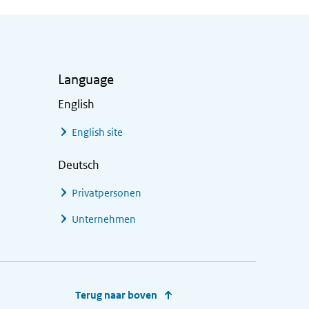
Language
English
English site
Deutsch
Privatpersonen
Unternehmen
Terug naar boven