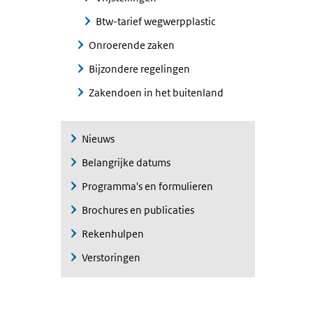
Btw-tarief wegwerpplastic
Onroerende zaken
Bijzondere regelingen
Zakendoen in het buitenland
Nieuws
Belangrijke datums
Programma's en formulieren
Brochures en publicaties
Rekenhulpen
Verstoringen