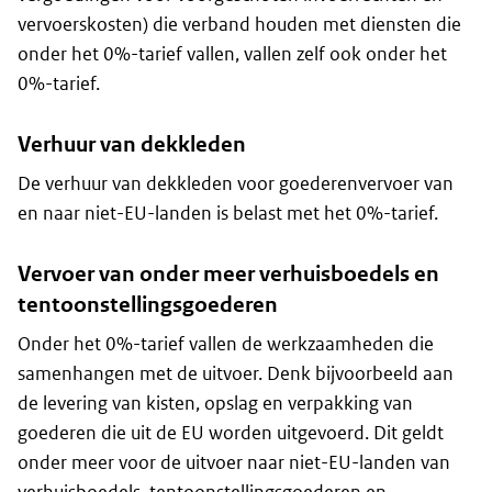
vervoerskosten) die verband houden met diensten die
onder het 0%-tarief vallen, vallen zelf ook onder het
0%-tarief.
Verhuur van dekkleden
De verhuur van dekkleden voor goederenvervoer van
en naar niet-EU-landen is belast met het 0%-tarief.
Vervoer van onder meer verhuisboedels en
tentoonstellingsgoederen
Onder het 0%-tarief vallen de werkzaamheden die
samenhangen met de uitvoer. Denk bijvoorbeeld aan
de levering van kisten, opslag en verpakking van
goederen die uit de EU worden uitgevoerd. Dit geldt
onder meer voor de uitvoer naar niet-EU-landen van