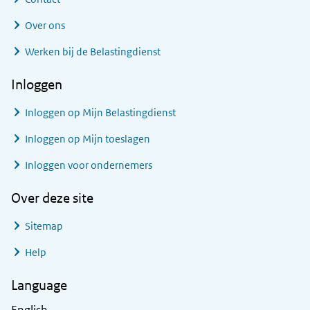
Over ons
Werken bij de Belastingdienst
Inloggen
Inloggen op Mijn Belastingdienst
Inloggen op Mijn toeslagen
Inloggen voor ondernemers
Over deze site
Sitemap
Help
Language