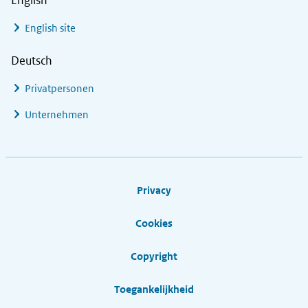
English
English site
Deutsch
Privatpersonen
Unternehmen
Footer links
Privacy
Cookies
Copyright
Toegankelijkheid