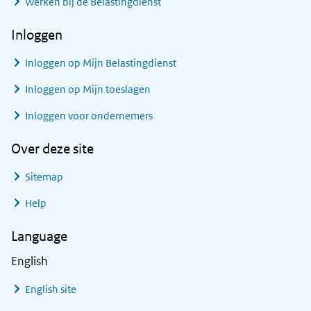
Werken bij de Belastingdienst
Inloggen
Inloggen op Mijn Belastingdienst
Inloggen op Mijn toeslagen
Inloggen voor ondernemers
Over deze site
Sitemap
Help
Language
English
English site