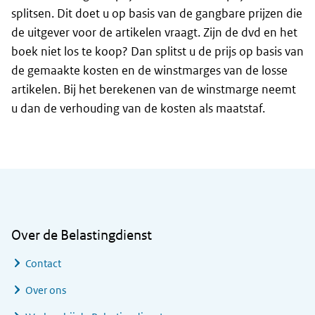
splitsen. Dit doet u op basis van de gangbare prijzen die
de uitgever voor de artikelen vraagt. Zijn de dvd en het
boek niet los te koop? Dan splitst u de prijs op basis van
de gemaakte kosten en de winstmarges van de losse
artikelen. Bij het berekenen van de winstmarge neemt
u dan de verhouding van de kosten als maatstaf.
Algemene informatie
Over de Belastingdienst
Contact
Over ons