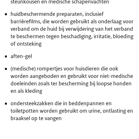
steunkousen en medische schapenvachten
huidbeschermende preparaten, inclusief
barrièrefilms, die worden gebruikt als onderlaag voor
verband om de huid bij verwijdering van het verband
te beschermen tegen beschadiging, irritatie, bloeding
of ontsteking
aften-gel
(medische) rompertjes voor huisdieren die ook
worden aangeboden en gebruikt voor niet-medische
doeleinden zoals ter bescherming bij loopse honden
en als kleding
ondersteekzakken die in beddenpannen en
toiletpotten worden gebruikt om urine, ontlasting en
braaksel op te vangen