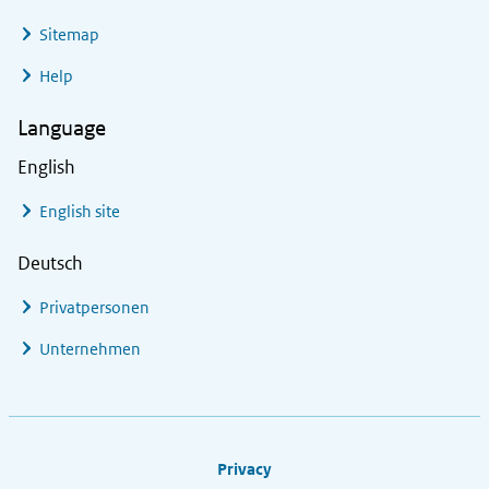
Sitemap
Help
Language
English
English site
Deutsch
Privatpersonen
Unternehmen
Footer links
Privacy