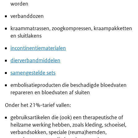
worden
verbanddozen
kraammatrassen, zoogkompressen, kraampakketten
en sluitlakens
incontinentiematerialen
dierverbandmiddelen
samengestelde sets
embolisatieproducten die beschadigde bloedvaten
repareren en bloedvaten af sluiten
Onder het 21%-tarief vallen:
gebruiksartikelen die (ook) een therapeutische of
heilzame werking hebben, zoals kleding, schoeisel,
verbandsokken, speciale (reuma)hemden,