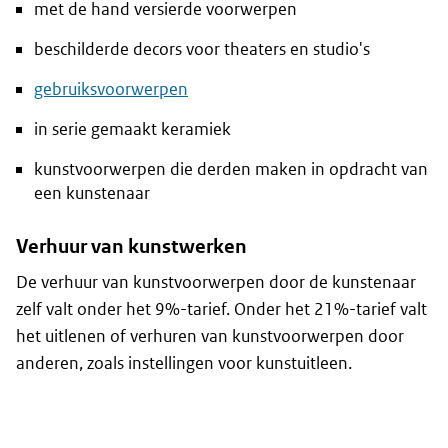
met de hand versierde voorwerpen
beschilderde decors voor theaters en studio's
gebruiksvoorwerpen
in serie gemaakt keramiek
kunstvoorwerpen die derden maken in opdracht van
een kunstenaar
Verhuur van kunstwerken
De verhuur van kunstvoorwerpen door de kunstenaar
zelf valt onder het 9%-tarief. Onder het 21%-tarief valt
het uitlenen of verhuren van kunstvoorwerpen door
anderen, zoals instellingen voor kunstuitleen.