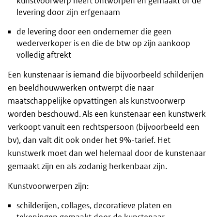
kunstvoorwerp heeft ontworpen en gemaakt of de
levering door zijn erfgenaam
de levering door een ondernemer die geen
wederverkoper is en die de btw op zijn aankoop
volledig aftrekt
Een kunstenaar is iemand die bijvoorbeeld schilderijen
en beeldhouwwerken ontwerpt die naar
maatschappelijke opvattingen als kunstvoorwerp
worden beschouwd. Als een kunstenaar een kunstwerk
verkoopt vanuit een rechtspersoon (bijvoorbeeld een
bv), dan valt dit ook onder het 9%-tarief. Het
kunstwerk moet dan wel helemaal door de kunstenaar
gemaakt zijn en als zodanig herkenbaar zijn.
Kunstvoorwerpen zijn:
schilderijen, collages, decoratieve platen en