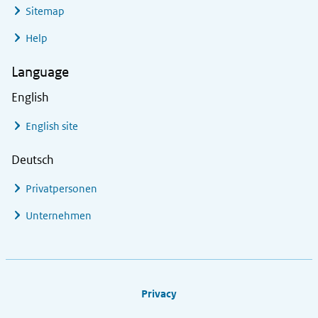
Sitemap
Help
Language
English
English site
Deutsch
Privatpersonen
Unternehmen
Footer links
Privacy