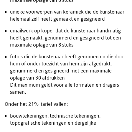
maximale oplage van 8 stuks
unieke voorwerpen van keramiek die de kunstenaar
helemaal zelf heeft gemaakt en gesigneerd
emailwerk op koper dat de kunstenaar handmatig
heeft gemaakt, genummerd en gesigneerd tot een
maximale oplage van 8 stuks
foto's die de kunstenaar heeft genomen en die door
hem of onder toezicht van hem zijn afgedrukt,
genummerd en gesigneerd met een maximale
oplage van 30 afdrukken
Dit maximum geldt voor alle formaten en dragers
samen.
Onder het 21%-tarief vallen:
bouwtekeningen, technische tekeningen,
topografische tekeningen en dergelijke