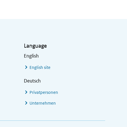
Language
English
English site
Deutsch
Privatpersonen
Unternehmen