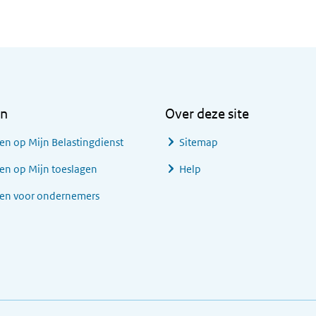
en
Over deze site
en op Mijn Belastingdienst
Sitemap
en op Mijn toeslagen
Help
gen voor ondernemers