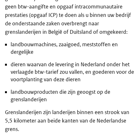
geen btw-aangifte en opgaaf intracommunautaire
prestaties (opgaaf ICP) te doen als u binnen uw bedrijf
de onderstaande zaken overbrengt naar
grenslanderijen in België of Duitsland of omgekeerd:
landbouwmachines, zaaigoed, meststoffen en
dergelijke
dieren waarvan de levering in Nederland onder het
verlaagde btw-tarief zou vallen, en goederen voor de
voortplanting van deze dieren
landbouwproducten die zijn geoogst op de
grenslanderijen
Grenslanderijen zijn landerijen binnen een strook van
5,5 kilometer aan beide kanten van de Nederlandse
grens.