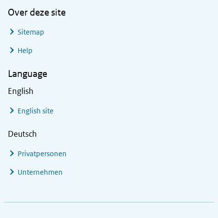
Over deze site
Sitemap
Help
Language
English
English site
Deutsch
Privatpersonen
Unternehmen