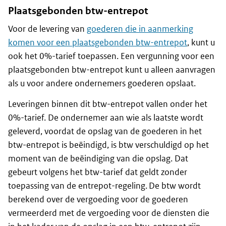
Plaatsgebonden btw-entrepot
Voor de levering van
goederen die in aanmerking
komen voor een plaatsgebonden btw-entrepot
, kunt u
ook het 0%-tarief toepassen. Een vergunning voor een
plaatsgebonden btw-entrepot kunt u alleen aanvragen
als u voor andere ondernemers goederen opslaat.
Leveringen binnen dit btw-entrepot vallen onder het
0%-tarief. De ondernemer aan wie als laatste wordt
geleverd, voordat de opslag van de goederen in het
btw-entrepot is beëindigd, is btw verschuldigd op het
moment van de beëindiging van die opslag. Dat
gebeurt volgens het btw-tarief dat geldt zonder
toepassing van de entrepot-regeling. De btw wordt
berekend over de vergoeding voor de goederen
vermeerderd met de vergoeding voor de diensten die