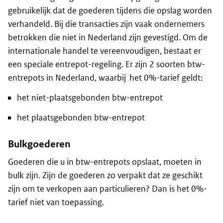
gebruikelijk dat de goederen tijdens die opslag worden
verhandeld. Bij die transacties zijn vaak ondernemers
betrokken die niet in Nederland zijn gevestigd. Om de
internationale handel te vereenvoudigen, bestaat er
een speciale entrepot-regeling. Er zijn 2 soorten btw-
entrepots in Nederland, waarbij het 0%-tarief geldt:
het niet-plaatsgebonden btw-entrepot
het plaatsgebonden btw-entrepot
Bulkgoederen
Goederen die u in btw-entrepots opslaat, moeten in
bulk zijn. Zijn de goederen zo verpakt dat ze geschikt
zijn om te verkopen aan particulieren? Dan is het 0%-
tarief niet van toepassing.