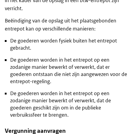
in het kader van de opslag in een btw-entrepot zijn
verricht.
Beëindiging van de opslag uit het plaatsgebonden
entrepot kan op verschillende manieren:
De goederen worden fysiek buiten het entrepot
gebracht.
De goederen worden in het entrepot op een
zodanige manier bewerkt of verwerkt, dat er
goederen ontstaan die niet zijn aangewezen voor de
entrepot-regeling.
De goederen worden in het entrepot op een
zodanige manier bewerkt of verwerkt, dat de
goederen geschikt zijn om in de publieke
verbruikssfeer te brengen.
Vergunning aanvragen