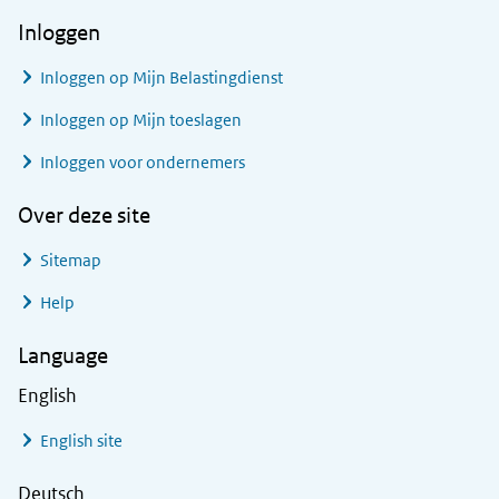
Inloggen
Inloggen op Mijn Belastingdienst
Inloggen op Mijn toeslagen
Inloggen voor ondernemers
Over deze site
Sitemap
Help
Language
English
English site
Deutsch