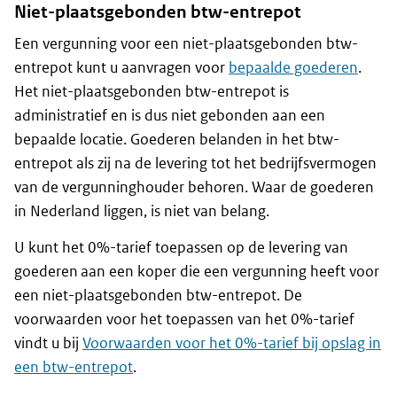
Niet-plaatsgebonden btw-entrepot
Een vergunning voor een niet-plaatsgebonden btw-
entrepot kunt u aanvragen voor
bepaalde goederen
.
Het niet-plaatsgebonden btw-entrepot is
administratief en is dus niet gebonden aan een
bepaalde locatie. Goederen belanden in het btw-
entrepot als zij na de levering tot het bedrijfsvermogen
van de vergunninghouder behoren. Waar de goederen
in Nederland liggen, is niet van belang.
U kunt het 0%-tarief toepassen op de levering van
goederen aan een koper die een vergunning heeft voor
een niet-plaatsgebonden btw-entrepot. De
voorwaarden voor het toepassen van het 0%-tarief
vindt u bij
Voorwaarden voor het 0%-tarief bij opslag in
een btw-entrepot
.