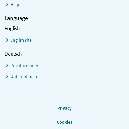
Help
Language
English
English site
Deutsch
Privatpersonen
Unternehmen
Footer links
Privacy
Cookies