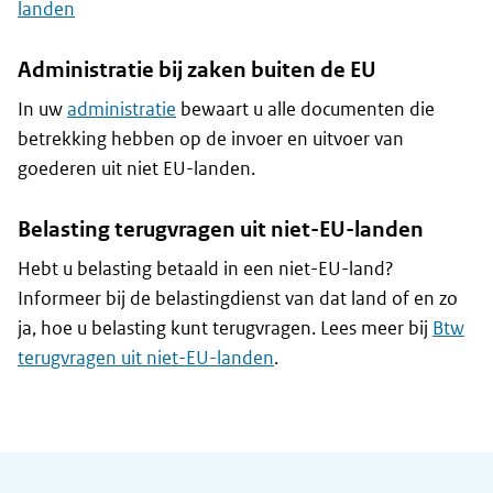
landen
Administratie bij zaken buiten de EU
In uw
administratie
bewaart u alle documenten die
betrekking hebben op de invoer en uitvoer van
goederen uit niet EU-landen.
Belasting terugvragen uit niet-EU-landen
Hebt u belasting betaald in een niet-EU-land?
Informeer bij de belastingdienst van dat land of en zo
ja, hoe u belasting kunt terugvragen. Lees meer bij
Btw
terugvragen uit niet-EU-landen
.
Algemene informatie