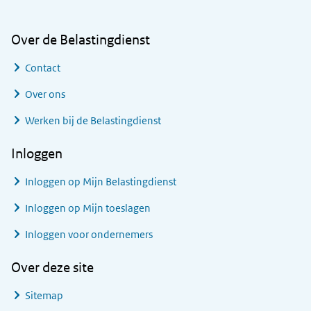
Over de Belastingdienst
Contact
Over ons
Werken bij de Belastingdienst
Inloggen
Inloggen op Mijn Belastingdienst
Inloggen op Mijn toeslagen
Inloggen voor ondernemers
Over deze site
Sitemap