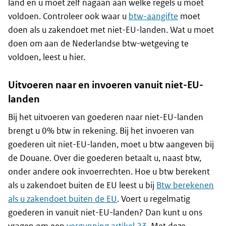
land en u moet zelf nagaan aan welke regels u moet
voldoen. Controleer ook waar u
btw-aangifte
moet
doen als u zakendoet met niet-EU-landen. Wat u moet
doen om aan de Nederlandse btw-wetgeving te
voldoen, leest u hier.
Uitvoeren naar en invoeren vanuit niet-EU-
landen
Bij het uitvoeren van goederen naar niet-EU-landen
brengt u 0% btw in rekening. Bij het invoeren van
goederen uit niet-EU-landen, moet u btw aangeven bij
de Douane. Over die goederen betaalt u, naast btw,
onder andere ook invoerrechten. Hoe u btw berekent
als u zakendoet buiten de EU leest u bij
Btw berekenen
als u zakendoet buiten de EU
. Voert u regelmatig
goederen in vanuit niet-EU-landen? Dan kunt u ons