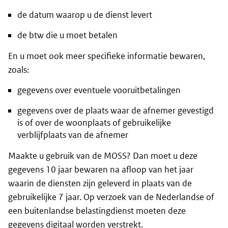
de datum waarop u de dienst levert
de btw die u moet betalen
En u moet ook meer specifieke informatie bewaren,
zoals:
gegevens over eventuele vooruitbetalingen
gegevens over de plaats waar de afnemer gevestigd
is of over de woonplaats of gebruikelijke
verblijfplaats van de afnemer
Maakte u gebruik van de MOSS? Dan moet u deze
gegevens 10 jaar bewaren na afloop van het jaar
waarin de diensten zijn geleverd in plaats van de
gebruikelijke 7 jaar. Op verzoek van de Nederlandse of
een buitenlandse belastingdienst moeten deze
gegevens digitaal worden verstrekt.