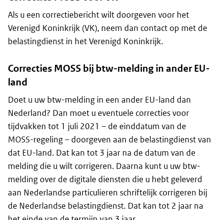
Als u een correctiebericht wilt doorgeven voor het
Verenigd Koninkrijk (VK), neem dan contact op met de
belastingdienst in het Verenigd Koninkrijk.
Correcties MOSS bij btw-melding in ander EU-
land
Doet u uw btw-melding in een ander EU-land dan
Nederland? Dan moet u eventuele correcties voor
tijdvakken tot 1 juli 2021 – de einddatum van de
MOSS-regeling – doorgeven aan de belastingdienst van
dat EU-land. Dat kan tot 3 jaar na de datum van de
melding die u wilt corrigeren. Daarna kunt u uw btw-
melding over de digitale diensten die u hebt geleverd
aan Nederlandse particulieren schriftelijk corrigeren bij
de Nederlandse belastingdienst. Dat kan tot 2 jaar na
het einde van de termijn van 3 jaar.