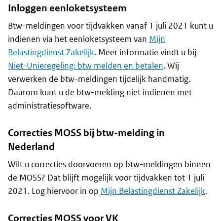
Inloggen eenloketsysteem
Btw-meldingen voor tijdvakken vanaf 1 juli 2021 kunt u
indienen via het eenloketsysteem van
Mijn
Belastingdienst Zakelijk
. Meer informatie vindt u bij
Niet-Unieregeling: btw melden en betalen
. Wij
verwerken de btw-meldingen tijdelijk handmatig.
Daarom kunt u de btw-melding niet indienen met
administratiesoftware.
Correcties MOSS bij btw-melding in
Nederland
Wilt u correcties doorvoeren op btw-meldingen binnen
de MOSS? Dat blijft mogelijk voor tijdvakken tot 1 juli
2021. Log hiervoor in op
Mijn Belastingdienst Zakelijk
.
Correcties MOSS voor VK