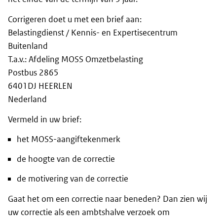
Corrigeren doet u met een brief aan:
Belastingdienst / Kennis- en Expertisecentrum
Buitenland
T.a.v.: Afdeling MOSS Omzetbelasting
Postbus 2865
6401DJ HEERLEN
Nederland
Vermeld in uw brief:
het MOSS-aangiftekenmerk
de hoogte van de correctie
de motivering van de correctie
Gaat het om een correctie naar beneden? Dan zien wij
uw correctie als een ambtshalve verzoek om