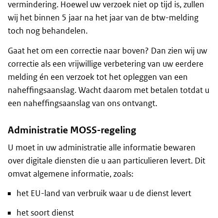
vermindering. Hoewel uw verzoek niet op tijd is, zullen
wij het binnen 5 jaar na het jaar van de btw-melding
toch nog behandelen.
Gaat het om een correctie naar boven? Dan zien wij uw
correctie als een vrijwillige verbetering van uw eerdere
melding én een verzoek tot het opleggen van een
naheffingsaanslag. Wacht daarom met betalen totdat u
een naheffingsaanslag van ons ontvangt.
Administratie MOSS-regeling
U moet in uw administratie alle informatie bewaren
over digitale diensten die u aan particulieren levert. Dit
omvat algemene informatie, zoals:
het EU-land van verbruik waar u de dienst levert
het soort dienst