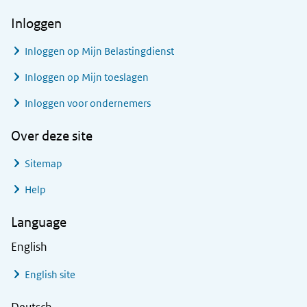
Inloggen
Inloggen op Mijn Belastingdienst
Inloggen op Mijn toeslagen
Inloggen voor ondernemers
Over deze site
Sitemap
Help
Language
English
English site