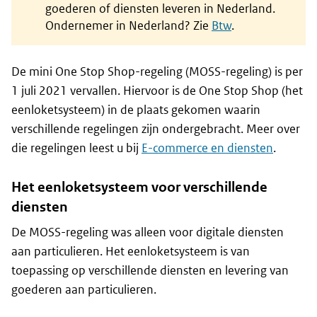
goederen of diensten leveren in Nederland.
Ondernemer in Nederland? Zie
Btw
.
De mini One Stop Shop-regeling (MOSS-regeling) is per
1 juli 2021 vervallen. Hiervoor is de One Stop Shop (het
eenloketsysteem) in de plaats gekomen waarin
verschillende regelingen zijn ondergebracht. Meer over
die regelingen leest u bij
E-commerce en diensten
.
Het eenloketsysteem voor verschillende
diensten
De MOSS-regeling was alleen voor digitale diensten
aan particulieren. Het eenloketsysteem is van
toepassing op verschillende diensten en levering van
goederen aan particulieren.