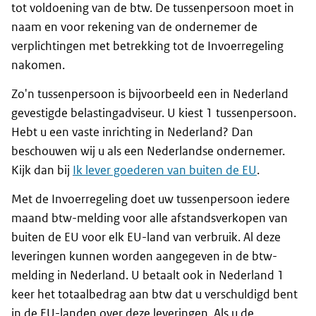
tot voldoening van de btw. De tussenpersoon moet in
naam en voor rekening van de ondernemer de
verplichtingen met betrekking tot de Invoerregeling
nakomen.
Zo'n tussenpersoon is bijvoorbeeld een in Nederland
gevestigde belastingadviseur. U kiest 1 tussenpersoon.
Hebt u een vaste inrichting in Nederland? Dan
beschouwen wij u als een Nederlandse ondernemer.
Kijk dan bij
Ik lever goederen van buiten de EU
.
Met de Invoerregeling doet uw tussenpersoon iedere
maand btw-melding voor alle afstandsverkopen van
buiten de EU voor elk EU-land van verbruik. Al deze
leveringen kunnen worden aangegeven in de btw-
melding in Nederland. U betaalt ook in Nederland 1
keer het totaalbedrag aan btw dat u verschuldigd bent
in de EU-landen over deze leveringen. Als u de