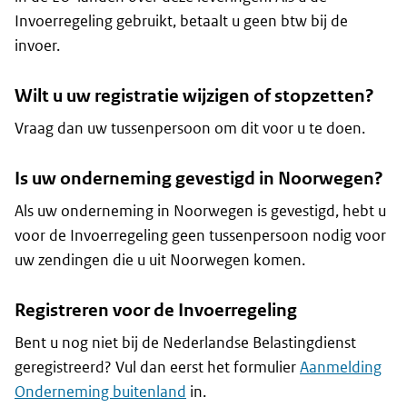
Invoerregeling gebruikt, betaalt u geen btw bij de
invoer.
Wilt u uw registratie wijzigen of stopzetten?
Vraag dan uw tussenpersoon om dit voor u te doen.
Is uw onderneming gevestigd in Noorwegen?
Als uw onderneming in Noorwegen is gevestigd, hebt u
voor de Invoerregeling geen tussenpersoon nodig voor
uw zendingen die u uit Noorwegen komen.
Registreren voor de Invoerregeling
Bent u nog niet bij de Nederlandse Belastingdienst
geregistreerd? Vul dan eerst het formulier
Aanmelding
Onderneming buitenland
in.