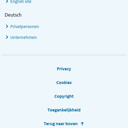
English site
Deutsch
Privatpersonen
Unternehmen
Footer links
Privacy
Cookies
Copyright
Toegankelijkheid
Terug naar boven