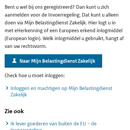
Bent u wel bij ons geregistreerd? Dan kunt u zich
aanmelden voor de Invoerregeling. Dat kunt u alleen
doen via Mijn Belastingdienst Zakelijk. Hier logt u in
met eHerkenning of een Europees erkend inlogmiddel
(European login). Welk inlogmiddel u gebruikt, hangt af
van uw rechtsvorm.
Naar Mijn Belastingdienst Zakelijk
Check hoe u moet inloggen:
Inloggen en machtigen op Mijn Belastingdienst
Zakelijk
Zie ook
Ik lever goederen van buiten de EU – de