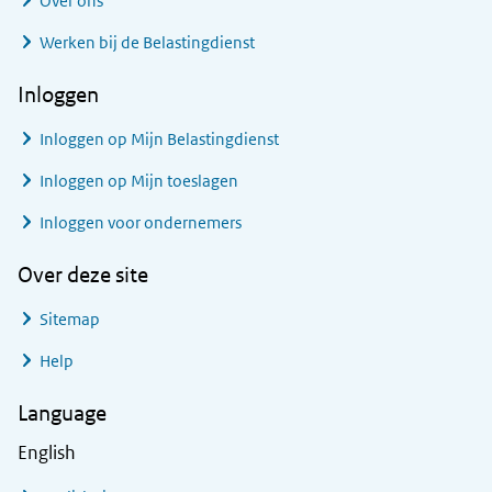
Over ons
Werken bij de Belastingdienst
Inloggen
Inloggen op Mijn Belastingdienst
Inloggen op Mijn toeslagen
Inloggen voor ondernemers
Over deze site
Sitemap
Help
Language
English