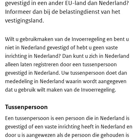
gevestigd in een ander EU-land dan Nederland?
Informeer dan bij de belastingdienst van het
vestigingsland.
Wilt u gebruikmaken van de Invoerregeling en bent u
niet in Nederland gevestigd of hebt u geen vaste
inrichting in Nederland? Dan kunt u zich in Nederland
alleen laten registreren door een tussenpersoon
gevestigd in Nederland. Uw tussenpersoon doet dan
mededeling in Nederland waarin wordt aangegeven
dat u gebruik wilt maken van de Invoerregeling.
Tussenpersoon
Een tussenpersoon is een persoon die in Nederland is
gevestigd of een vaste inrichting heeft in Nederland en
door u is aangewezen als de persoon die gehouden is