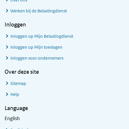
Werken bij de Belastingdienst
Inloggen
Inloggen op Mijn Belastingdienst
Inloggen op Mijn toeslagen
Inloggen voor ondernemers
Over deze site
Sitemap
Help
Language
English