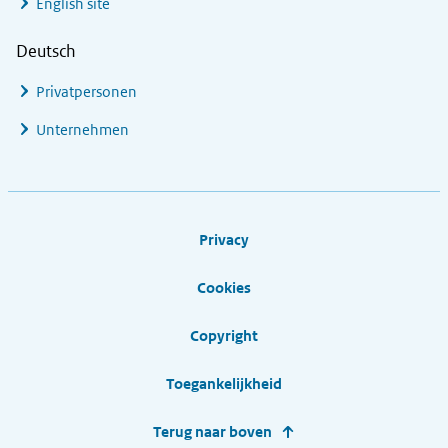
English site
Deutsch
Privatpersonen
Unternehmen
Footer links
Privacy
Cookies
Copyright
Toegankelijkheid
Terug naar boven