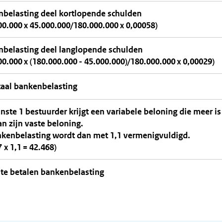
belasting deel kortlopende schulden
00.000 x 45.000.000/180.000.000 x 0,00058)
belasting deel langlopende schulden
00.000 x (180.000.000 - 45.000.000)/180.000.000 x 0,00029)
aal bankenbelasting
nste 1 bestuurder krijgt een variabele beloning die meer is
n zijn vaste beloning.
kenbelasting wordt dan met 1,1 vermenigvuldigd.
 x 1,1 = 42.468)
 te betalen bankenbelasting