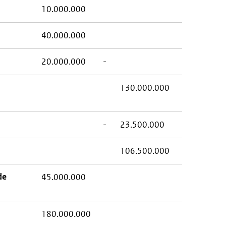
10.000.000
40.000.000
20.000.000
-
130.000.000
-
23.500.000
106.500.000
de
45.000.000
180.000.000