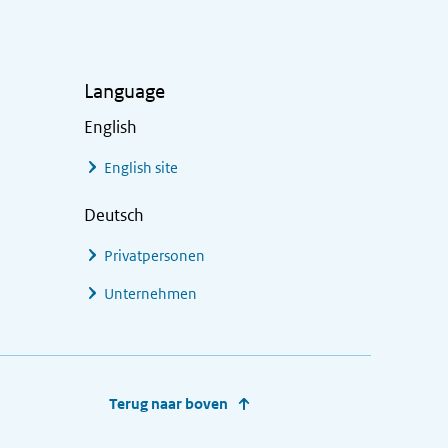
Language
English
English site
Deutsch
Privatpersonen
Unternehmen
Terug naar boven