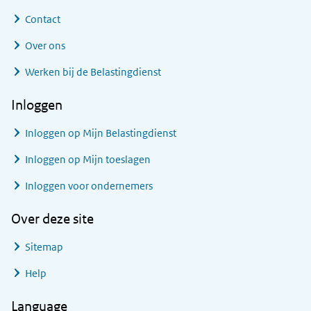
Contact
Over ons
Werken bij de Belastingdienst
Inloggen
Inloggen op Mijn Belastingdienst
Inloggen op Mijn toeslagen
Inloggen voor ondernemers
Over deze site
Sitemap
Help
Language