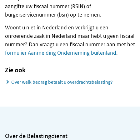
aangifte uw fiscaal nummer (RSIN) of
burgerservicenummer (bsn) op te nemen.
Woont u niet in Nederland en verkrijgt u een
onroerende zaak in Nederland maar hebt u geen fiscaal
nummer? Dan vraagt u een fiscaal nummer aan met het
formulier Aanmelding Onderneming buitenland
.
Zie ook
Over welk bedrag betaalt u overdrachtsbelasting?
Algemene informatie
Over de Belastingdienst