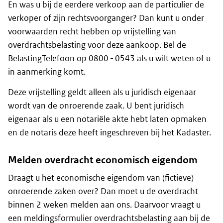
En was u bij de eerdere verkoop aan de particulier de
verkoper of zijn rechtsvoorganger? Dan kunt u onder
voorwaarden recht hebben op vrijstelling van
overdrachtsbelasting voor deze aankoop. Bel de
BelastingTelefoon op 0800 - 0543 als u wilt weten of u
in aanmerking komt.
Deze vrijstelling geldt alleen als u juridisch eigenaar
wordt van de onroerende zaak. U bent juridisch
eigenaar als u een notariële akte hebt laten opmaken
en de notaris deze heeft ingeschreven bij het Kadaster.
Melden overdracht economisch eigendom
Draagt u het economische eigendom van (fictieve)
onroerende zaken over? Dan moet u de overdracht
binnen 2 weken melden aan ons. Daarvoor vraagt u
een meldingsformulier overdrachtsbelasting aan bij de