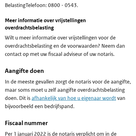
BelastingTelefoon: 0800 - 0543.
Meer informatie over vrijstellingen
overdrachtsbelasting
Wilt u meer informatie over vrijstellingen voor de
overdrachtsbelasting en de voorwaarden? Neem dan
contact op met uw fiscaal adviseur of uw notaris.
Aangifte doen
In de meeste gevallen zorgt de notaris voor de aangifte,
maar soms moet u zelf aangifte overdrachtsbelasting
doen. Dit is
afhankelijk van hoe u eigenaar wordt
van
bijvoorbeeld een bedrijfspand.
Fiscaal nummer
Per 1 januari 2022 is de notaris verplicht om in de