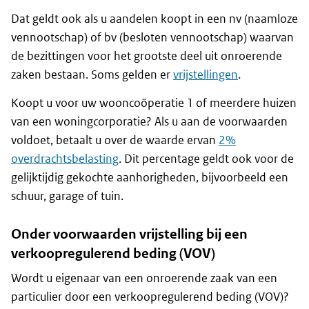
Dat geldt ook als u aandelen koopt in een nv (naamloze
vennootschap) of bv (besloten vennootschap) waarvan
de bezittingen voor het grootste deel uit onroerende
zaken bestaan. Soms gelden er
vrijstellingen
.
Koopt u voor uw wooncoöperatie 1 of meerdere huizen
van een woningcorporatie? Als u aan de voorwaarden
voldoet, betaalt u over de waarde ervan
2%
overdrachtsbelasting
. Dit percentage geldt ook voor de
gelijktijdig gekochte aanhorigheden, bijvoorbeeld een
schuur, garage of tuin.
Onder voorwaarden vrijstelling bij een
verkoopregulerend beding (VOV)
Wordt u eigenaar van een onroerende zaak van een
particulier door een verkoopregulerend beding (VOV)?