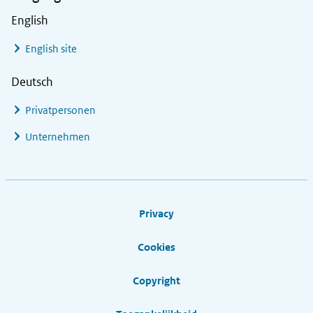
English
English site
Deutsch
Privatpersonen
Unternehmen
Footer links
Privacy
Cookies
Copyright