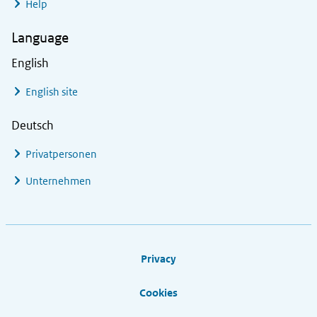
Help
Language
English
English site
Deutsch
Privatpersonen
Unternehmen
Footer links
Privacy
Cookies