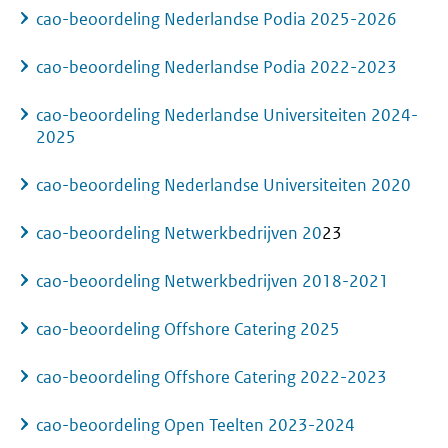
cao-beoordeling Nederlandse Podia 2025-2026
cao-beoordeling Nederlandse Podia 2022-2023
cao-beoordeling Nederlandse Universiteiten 2024-
2025
cao-beoordeling Nederlandse Universiteiten 2020
cao-beoordeling Netwerkbedrijven 20
23
cao-beoordeling Netwerkbedrijven 2018-2021
cao-beoordeling Offshore Catering 2025
cao-beoordeling Offshore Catering 2022-2023
cao-beoordeling Open Teelten 2023-2024