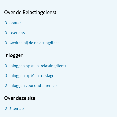
Over de Belastingdienst
Contact
Over ons
Werken bij de Belastingdienst
Inloggen
Inloggen op Mijn Belastingdienst
Inloggen op Mijn toeslagen
Inloggen voor ondernemers
Over deze site
Sitemap