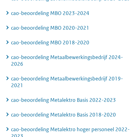
cao-beoordeling MBO 2023-2024
cao-beoordeling MBO 2020-2021
cao-beoordeling MBO 2018-2020
cao-beoordeling Metaalbewerkingsbedrijf 2024-
2026
cao-beoordeling Metaalbewerkingsbedrijf 2019-
2021
cao-beoordeling Metalektro Basis 2022-2023
cao-beoordeling Metalektro Basis 2018-2020
cao-beoordeling Metalektro hoger personeel 2022-
2023