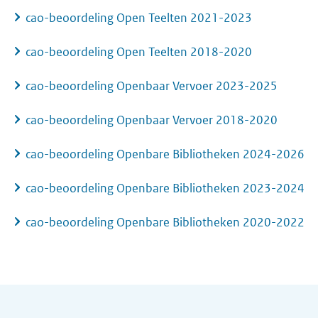
cao-beoordeling Open Teelten 2021-2023
cao-beoordeling Open Teelten 2018-2020
cao-beoordeling Openbaar Vervoer 2023-2025
cao-beoordeling Openbaar Vervoer 2018-2020
cao-beoordeling Openbare Bibliotheken 2024-2026
cao-beoordeling Openbare Bibliotheken 2023-2024
cao-beoordeling Openbare Bibliotheken 2020-2022
Algemene informatie