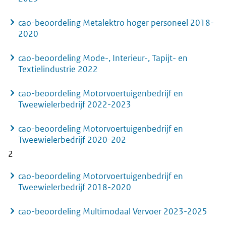
cao-beoordeling Metalektro hoger personeel 2018-
2020
cao-beoordeling Mode-, Interieur-, Tapijt- en
Textielindustrie 2022
cao-beoordeling Motorvoertuigenbedrijf en
Tweewielerbedrijf 2022-2023
cao-beoordeling Motorvoertuigenbedrijf en
Tweewielerbedrijf 2020-202
2
cao-beoordeling Motorvoertuigenbedrijf en
Tweewielerbedrijf 2018-2020
cao-beoordeling Multimodaal Vervoer 2023-2025