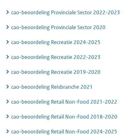
cao-beoordeling Provinciale Sector 2022-2023
cao-beoordeling Provinciale Sector 2020
cao-beoordeling Recreatie 2024-2025
cao-beoordeling Recreatie 2022-2023
cao-beoordeling Recreatie 2019-2020
cao-beoordeling Reisbranche 2021
cao-beoordeling Retail Non-Food 2021-2022
cao-beoordeling Retail Non-Food 2018-2020
cao-beoordeling Retail Non-Food 2024-2025