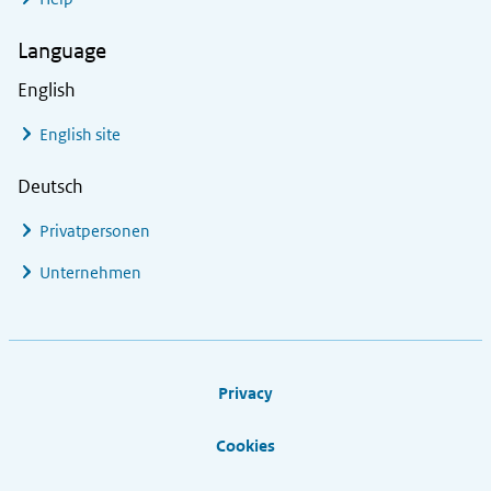
Language
English
English site
Deutsch
Privatpersonen
Unternehmen
Footer links
Privacy
Cookies