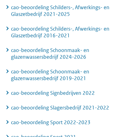
cao-beoordeling Schilders-, Afwerkings- en
Glaszetbedrijf 2021-2025
cao-beoordeling Schilders-, Afwerkings- en
Glaszetbedrijf 2016-2021
cao-beoordeling Schoonmaak- en
glazenwassersbedrijf 2024-2026
cao-beoordeling Schoonmaak- en
glazenwassersbedrijf 2019-2021
cao-beoordeling Signbedrijven 2022
cao-beoordeling Slagersbedrijf 2021-2022
cao-beoordeling Sport 2022-2023