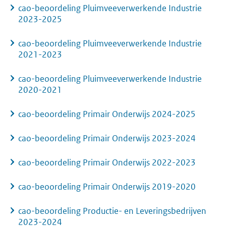
cao-beoordeling Pluimveeverwerkende Industrie
2023-2025
cao-beoordeling Pluimveeverwerkende Industrie
2021-2023
cao-beoordeling Pluimveeverwerkende Industrie
2020-2021
cao-beoordeling Primair Onderwijs 2024-2025
cao-beoordeling Primair Onderwijs 2023-2024
cao-beoordeling Primair Onderwijs 2022-2023
cao-beoordeling Primair Onderwijs 2019-2020
cao-beoordeling Productie- en Leveringsbedrijven
2023-2024