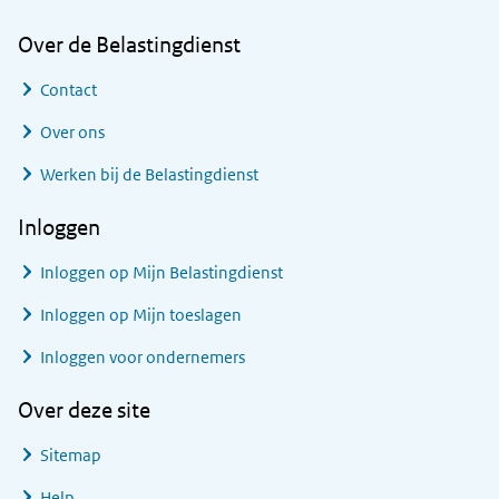
Over de Belastingdienst
Contact
Over ons
Werken bij de Belastingdienst
Inloggen
Inloggen op Mijn Belastingdienst
Inloggen op Mijn toeslagen
Inloggen voor ondernemers
Over deze site
Sitemap
Help