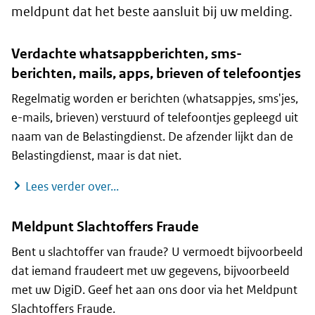
meldpunt dat het beste aansluit bij uw melding.
Verdachte whatsappberichten, sms-
berichten, mails, apps, brieven of telefoontjes
Regelmatig worden er berichten (whatsappjes, sms'jes,
e-mails, brieven) verstuurd of telefoontjes gepleegd uit
naam van de Belastingdienst. De afzender lijkt dan de
Belastingdienst, maar is dat niet.
Verdachte whatsappberichten, sms-ber
Lees verder over...
Meldpunt Slachtoffers Fraude
Bent u slachtoffer van fraude? U vermoedt bijvoorbeeld
dat iemand fraudeert met uw gegevens, bijvoorbeeld
met uw DigiD. Geef het aan ons door via het Meldpunt
Slachtoffers Fraude.