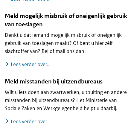
Meld mogelijk misbruik of oneigenlijk gebruik
van toeslagen
Denkt u dat iemand mogelijk misbruik of oneigenlijk
gebruik van toeslagen maakt? Of bent u hier zélf
slachtoffer van? Bel of mail ons dan.
Meldpunt mogelijk misbruik of oneige
Lees verder over...
Meld misstanden bij uitzendbureaus
Wilt u iets doen aan zwartwerken, uitbuiting en andere
misstanden bij uitzendbureaus? Het Ministerie van
Sociale Zaken en Werkgelegenheid helpt u daarbij.
Meld misstanden bij uitzendbureaus
Lees verder over...