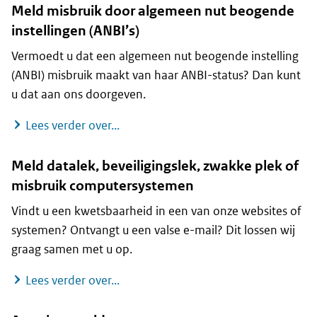
Meld misbruik door algemeen nut beogende
instellingen (ANBI’s)
Vermoedt u dat een algemeen nut beogende instelling
(ANBI) misbruik maakt van haar ANBI-status? Dan kunt
u dat aan ons doorgeven.
Meld misbruik door algemeen nut beo
Lees verder over...
Meld datalek, beveiligingslek, zwakke plek of
misbruik computersystemen
Vindt u een kwetsbaarheid in een van onze websites of
systemen? Ontvangt u een valse e-mail? Dit lossen wij
graag samen met u op.
Meld datalek, beveiligingslek, zwakk
Lees verder over...