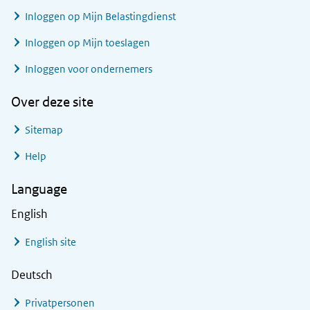
Inloggen op Mijn Belastingdienst
Inloggen op Mijn toeslagen
Inloggen voor ondernemers
Over deze site
Sitemap
Help
Language
English
English site
Deutsch
Privatpersonen