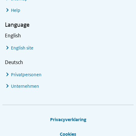
Help
Language
English
English site
Deutsch
Privatpersonen
Unternehmen
Footer links
Privacyverklaring
Cookies