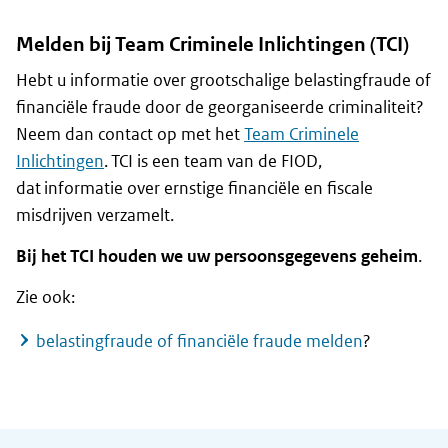
Melden bij Team Criminele Inlichtingen (TCI)
Hebt u informatie over grootschalige belastingfraude of
financiële fraude door de georganiseerde criminaliteit?
Neem dan contact op met het
Team Criminele
Inlichtingen
. TCI is een team van de FIOD,
dat informatie over ernstige financiële en fiscale
misdrijven verzamelt.
Bij het TCI houden we uw persoonsgegevens geheim
.
Zie ook:
belastingfraude of financiële fraude melden
?
Algemene informatie