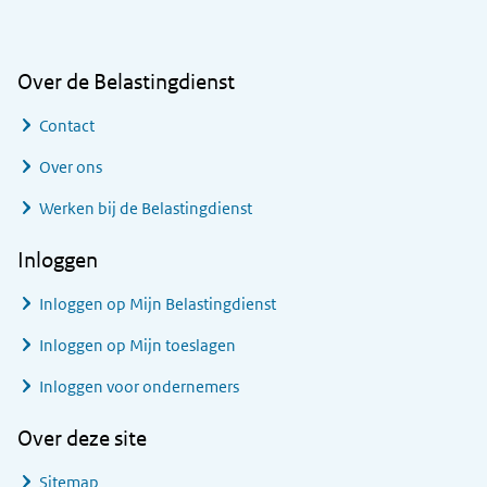
Over de Belastingdienst
Contact
Over ons
Werken bij de Belastingdienst
Inloggen
Inloggen op Mijn Belastingdienst
Inloggen op Mijn toeslagen
Inloggen voor ondernemers
Over deze site
Sitemap