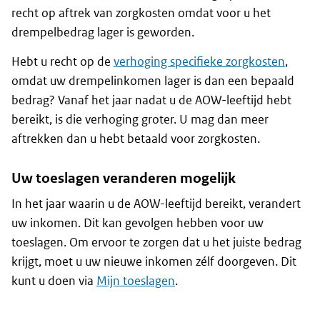
recht op aftrek van zorgkosten omdat voor u het
drempelbedrag lager is geworden.
Hebt u recht op de
verhoging specifieke zorgkosten
,
omdat uw drempelinkomen lager is dan een bepaald
bedrag? Vanaf het jaar nadat u de AOW-leeftijd hebt
bereikt, is die verhoging groter. U mag dan meer
aftrekken dan u hebt betaald voor zorgkosten.
Uw toeslagen veranderen mogelijk
In het jaar waarin u de AOW-leeftijd bereikt, verandert
uw inkomen. Dit kan gevolgen hebben voor uw
toeslagen. Om ervoor te zorgen dat u het juiste bedrag
krijgt, moet u uw nieuwe inkomen zélf doorgeven. Dit
kunt u doen via
Mijn toeslagen
.