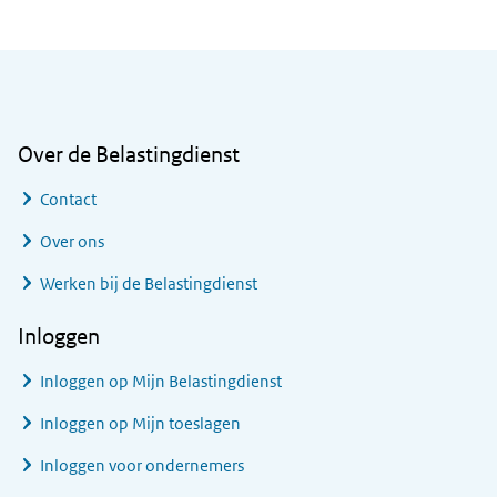
Algemene informatie
Over de Belastingdienst
Contact
Over ons
Werken bij de Belastingdienst
Inloggen
Inloggen op Mijn Belastingdienst
Inloggen op Mijn toeslagen
Inloggen voor ondernemers