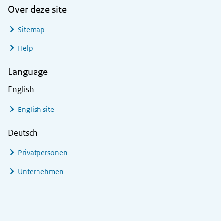
Over deze site
Sitemap
Help
Language
English
English site
Deutsch
Privatpersonen
Unternehmen
Footer links