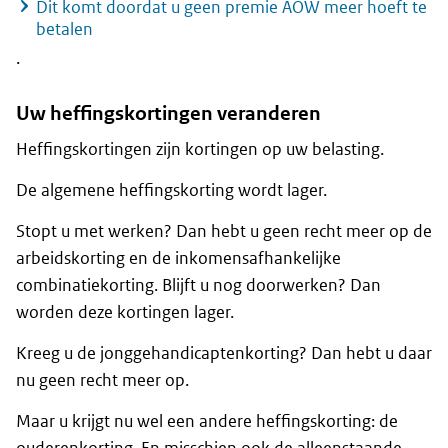
Dit komt doordat u geen premie AOW meer hoeft te
betalen
.
Uw heffingskortingen veranderen
Heffingskortingen zijn kortingen op uw belasting.
De algemene heffingskorting wordt lager.
Stopt u met werken? Dan hebt u geen recht meer op de
arbeidskorting en de inkomensafhankelijke
combinatiekorting. Blijft u nog doorwerken? Dan
worden deze kortingen lager.
Kreeg u de jonggehandicaptenkorting? Dan hebt u daar
nu geen recht meer op.
Maar u krijgt nu wel een andere heffingskorting: de