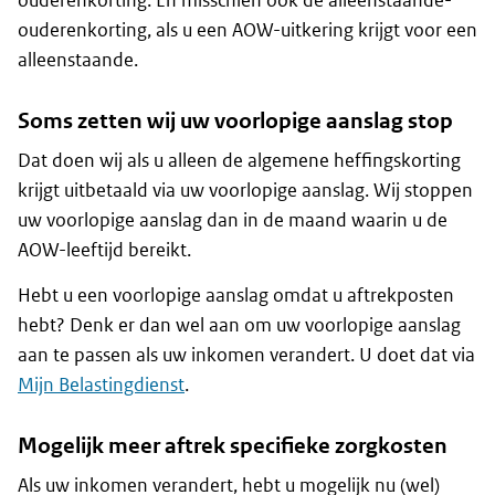
ouderenkorting. En misschien ook de alleenstaande-
ouderenkorting, als u een AOW-uitkering krijgt voor een
alleenstaande.
Soms zetten wij uw voorlopige aanslag stop
Dat doen wij als u alleen de algemene heffingskorting
krijgt uitbetaald via uw voorlopige aanslag. Wij stoppen
uw voorlopige aanslag dan in de maand waarin u de
AOW-leeftijd bereikt.
Hebt u een voorlopige aanslag omdat u aftrekposten
hebt? Denk er dan wel aan om uw voorlopige aanslag
aan te passen als uw inkomen verandert. U doet dat via
Mijn Belastingdienst
.
Mogelijk meer aftrek specifieke zorgkosten
Als uw inkomen verandert, hebt u mogelijk nu (wel)