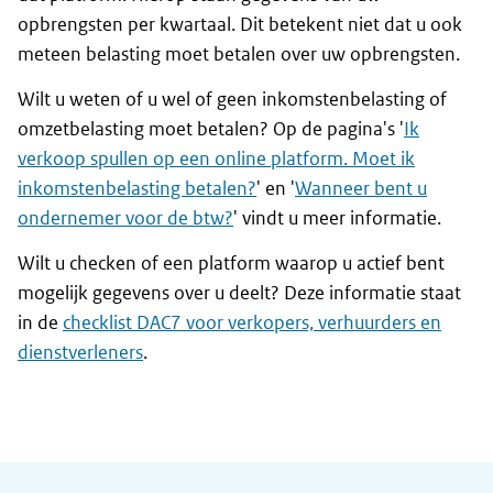
opbrengsten per kwartaal. Dit betekent niet dat u ook
meteen belasting moet betalen over uw opbrengsten.
Wilt u weten of u wel of geen inkomstenbelasting of
omzetbelasting moet betalen? Op de pagina's '
Ik
verkoop spullen op een online platform. Moet ik
inkomstenbelasting betalen?
' en '
Wanneer bent u
ondernemer voor de btw?
' vindt u meer informatie.
Wilt u checken of een platform waarop u actief bent
mogelijk gegevens over u deelt? Deze informatie staat
in de
checklist DAC7 voor verkopers, verhuurders en
dienstverleners
.
Algemene informatie