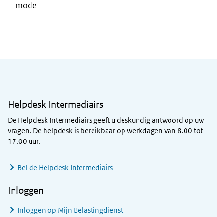
mode
Algemene informatie
Helpdesk Intermediairs
De Helpdesk Intermediairs geeft u deskundig antwoord op uw
vragen. De helpdesk is bereikbaar op werkdagen van 8.00 tot
17.00 uur.
Bel de Helpdesk Intermediairs
Inloggen
Inloggen op Mijn Belastingdienst