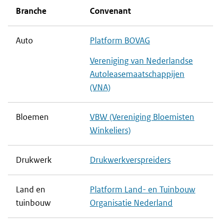
Branche
Convenant
Auto
Platform BOVAG
Vereniging van Nederlandse
Autoleasemaatschappijen
(VNA)
Bloemen
VBW (Vereniging Bloemisten
Winkeliers)
Drukwerk
Drukwerkverspreiders
Land en
Platform Land- en Tuinbouw
tuinbouw
Organisatie Nederland