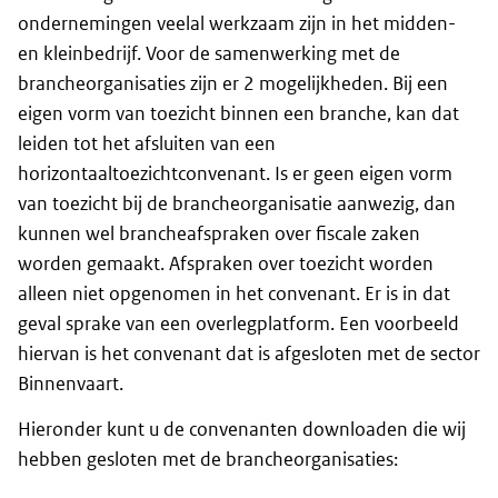
ondernemingen veelal werkzaam zijn in het midden-
en kleinbedrijf. Voor de samenwerking met de
brancheorganisaties zijn er 2 mogelijkheden. Bij een
eigen vorm van toezicht binnen een branche, kan dat
leiden tot het afsluiten van een
horizontaaltoezichtconvenant. Is er geen eigen vorm
van toezicht bij de brancheorganisatie aanwezig, dan
kunnen wel brancheafspraken over fiscale zaken
worden gemaakt. Afspraken over toezicht worden
alleen niet opgenomen in het convenant. Er is in dat
geval sprake van een overlegplatform. Een voorbeeld
hiervan is het convenant dat is afgesloten met de sector
Binnenvaart.
Hieronder kunt u de convenanten downloaden die wij
hebben gesloten met de brancheorganisaties: