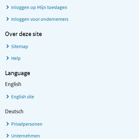
Inloggen op Mijn toeslagen
Inloggen voor ondernemers
Over deze site
Sitemap
Help
Language
English
English site
Deutsch
Privatpersonen
Unternehmen