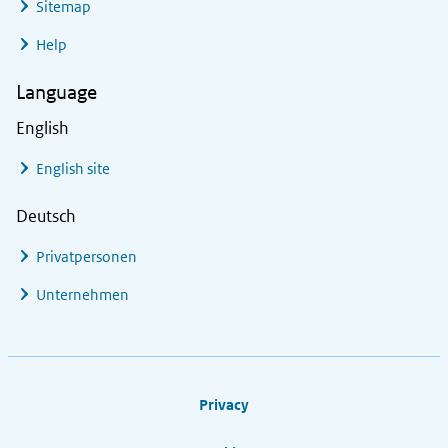
Sitemap
Help
Language
English
English site
Deutsch
Privatpersonen
Unternehmen
Footer links
Privacy