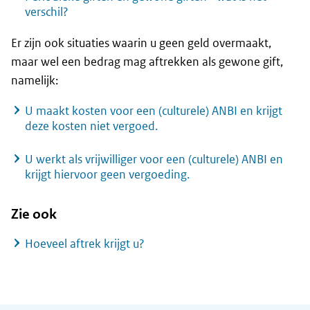
verschil?
Er zijn ook situaties waarin u geen geld overmaakt,
maar wel een bedrag mag aftrekken als gewone gift,
namelijk:
U maakt kosten voor een (culturele) ANBI en krijgt
deze kosten niet vergoed.
U werkt als vrijwilliger voor een (culturele) ANBI en
krijgt hiervoor geen vergoeding.
Zie ook
Hoeveel aftrek krijgt u?