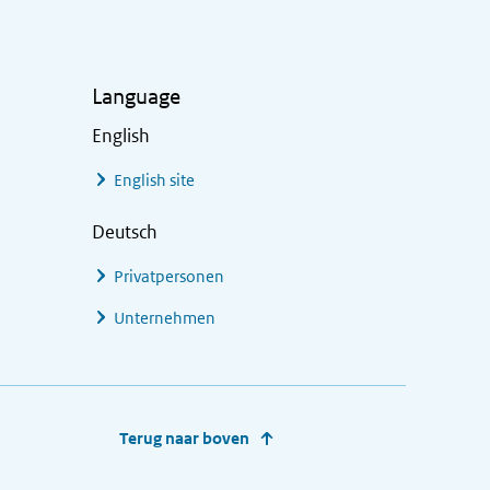
Language
English
English site
Deutsch
Privatpersonen
Unternehmen
Terug naar boven