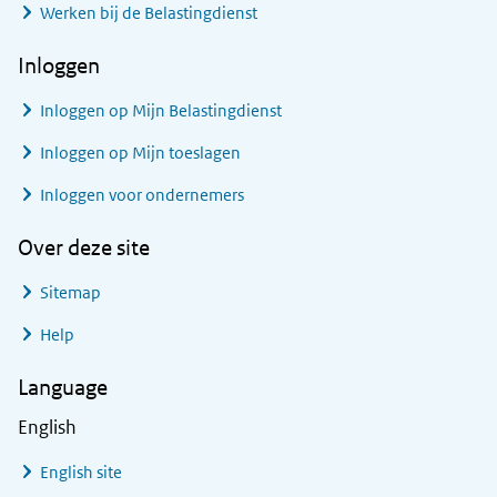
Werken bij de Belastingdienst
Inloggen
Inloggen op Mijn Belastingdienst
Inloggen op Mijn toeslagen
Inloggen voor ondernemers
Over deze site
Sitemap
Help
Language
English
English site