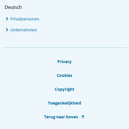
Deutsch
Privatpersonen
Unternehmen
Footer links
Privacy
Cookies
Copyright
Toegankelijkheid
Terug naar boven