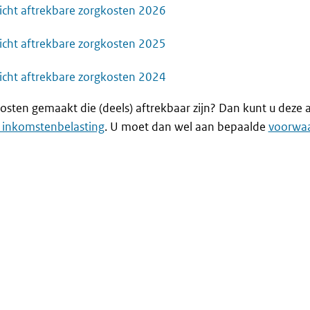
icht aftrekbare zorgkosten 2026
icht aftrekbare zorgkosten 2025
icht aftrekbare zorgkosten 2024
osten gemaakt die (deels) aftrekbaar zijn? Dan kunt u deze 
 inkomstenbelasting
. U moet dan wel aan bepaalde
voorwa