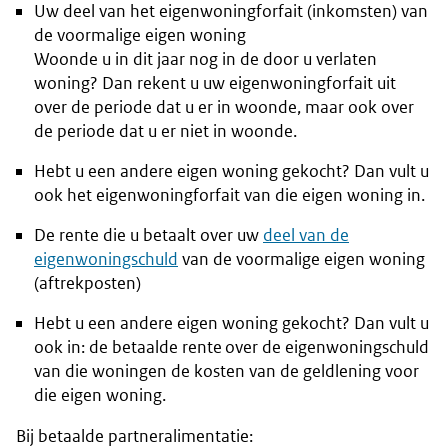
Uw deel van het eigenwoningforfait (inkomsten) van
de voormalige eigen woning
Woonde u in dit jaar nog in de door u verlaten
woning? Dan rekent u uw eigenwoningforfait uit
over de periode dat u er in woonde, maar ook over
de periode dat u er niet in woonde.
Hebt u een andere eigen woning gekocht? Dan vult u
ook het eigenwoningforfait van die eigen woning in.
De rente die u betaalt over uw
deel van de
eigenwoningschuld
van de voormalige eigen woning
(aftrekposten)
Hebt u een andere eigen woning gekocht? Dan vult u
ook in: de betaalde rente over de eigenwoningschuld
van die woningen de kosten van de geldlening voor
die eigen woning.
Bij betaalde partneralimentatie: