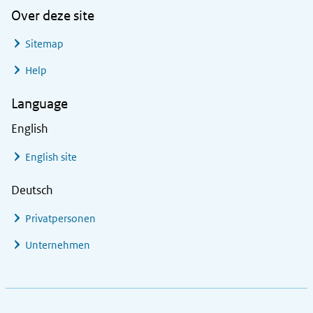
Over deze site
Sitemap
Help
Language
English
English site
Deutsch
Privatpersonen
Unternehmen