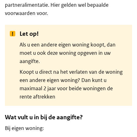
partneralimentatie. Hier gelden wel bepaalde
voorwaarden voor.
Let op!
Als u een andere eigen woning koopt, dan
moet u ook deze woning opgeven in uw
aangifte.
Koopt u direct na het verlaten van de woning
een andere eigen woning? Dan kunt u
maximaal 2 jaar voor beide woningen de
rente aftrekken
Wat vult u in bij de aangifte?
Bij eigen woning: