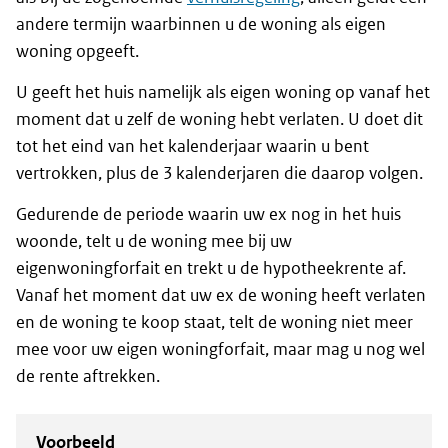
andere termijn waarbinnen u de woning als eigen
woning opgeeft.
U geeft het huis namelijk als eigen woning op vanaf het
moment dat u zelf de woning hebt verlaten. U doet dit
tot het eind van het kalenderjaar waarin u bent
vertrokken, plus de 3 kalenderjaren die daarop volgen.
Gedurende de periode waarin uw ex nog in het huis
woonde, telt u de woning mee bij uw
eigenwoningforfait en trekt u de hypotheekrente af.
Vanaf het moment dat uw ex de woning heeft verlaten
en de woning te koop staat, telt de woning niet meer
mee voor uw eigen woningforfait, maar mag u nog wel
de rente aftrekken.
Voorbeeld