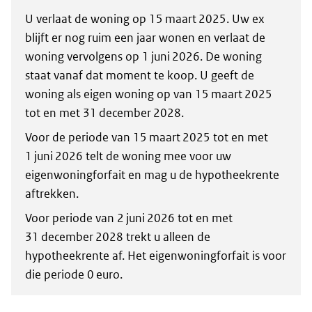
U verlaat de woning op 15 maart 2025. Uw ex
blijft er nog ruim een jaar wonen en verlaat de
woning vervolgens op 1 juni 2026. De woning
staat vanaf dat moment te koop. U geeft de
woning als eigen woning op van 15 maart 2025
tot en met 31 december 2028.
Voor de periode van 15 maart 2025 tot en met
1 juni 2026 telt de woning mee voor uw
eigenwoningforfait en mag u de hypotheekrente
aftrekken.
Voor periode van 2 juni 2026 tot en met
31 december 2028 trekt u alleen de
hypotheekrente af. Het eigenwoningforfait is voor
die periode 0 euro.