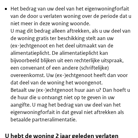
Het bedrag van uw deel van het eigenwoningforfait
van de door u verlaten woning over de periode dat u
niet meer in deze woning woonde.
U mag dit bedrag alleen aftrekken, als u uw deel van
de woning gratis ter beschikking stelt aan uw
(ex-)echtgenoot en het deel uitmaakt van de
alimentatieplicht. De alimentatieplicht kan
bijvoorbeeld blijken uit een rechterlijke uitspraak,
een convenant of een andere (schriftelijke)
overeenkomst. Uw (ex-)echtgenoot heeft dan voor
dat deel van de woning het woongenot.
Betaalt uw (ex-)echtgenoot huur aan u? Dan hoeft u
de huur die u ontvangt niet op te geven in uw
aangifte. U mag het bedrag van uw deel van het
eigenwoningforfait in dat geval niet aftrekken als
betaalde partneralimentatie.
U hebt de woning 2 jaar geleden verlaten